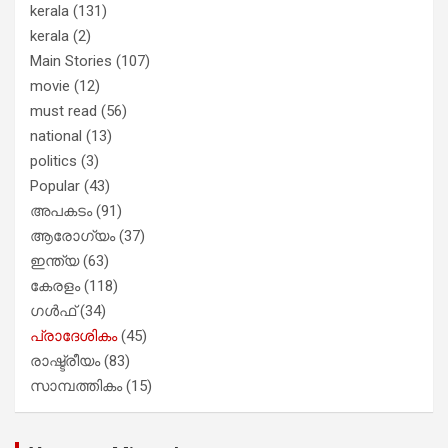
kerala
(131)
kerala
(2)
Main Stories
(107)
movie
(12)
must read
(56)
national
(13)
politics
(3)
Popular
(43)
അപകടം
(91)
ആരോഗ്യം
(37)
ഇന്ത്യ
(63)
കേരളം
(118)
ഗൾഫ്
(34)
പ്രാദേശികം
(45)
രാഷ്ട്രീയം
(83)
സാമ്പത്തികം
(15)