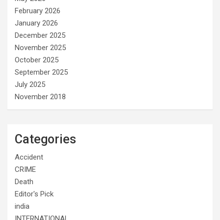
February 2026
January 2026
December 2025
November 2025
October 2025
September 2025
July 2025
November 2018
Categories
Accident
CRIME
Death
Editor's Pick
india
INTERNATIONAL