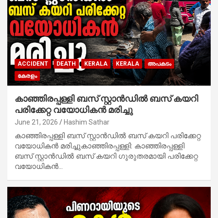
ACCIDENT
DEATH
KERALA
KERALA
അപകടം
കേരളം
കാഞ്ഞിരപ്പള്ളി ബസ് സ്റ്റാൻഡിൽ ബസ് കയറി
പരിക്കേറ്റ വയോധികൻ മരിച്ചു
June 21, 2026
Hashim Sathar
കാഞ്ഞിരപ്പള്ളി ബസ് സ്റ്റാൻഡിൽ ബസ് കയറി പരിക്കേറ്റ
വയോധികൻ മരിച്ചുകാഞ്ഞിരപ്പള്ളി: കാഞ്ഞിരപ്പള്ളി
ബസ് സ്റ്റാൻഡിൽ ബസ് കയറി ഗുരുതരമായി പരിക്കേറ്റ
വയോധികൻ…