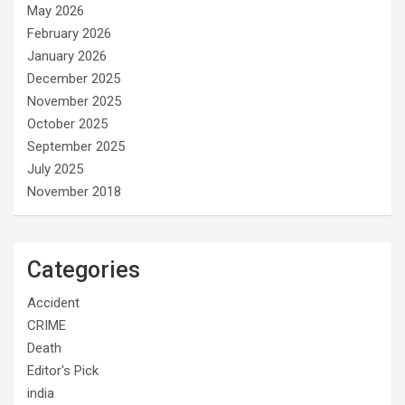
May 2026
February 2026
January 2026
December 2025
November 2025
October 2025
September 2025
July 2025
November 2018
Categories
Accident
CRIME
Death
Editor's Pick
india