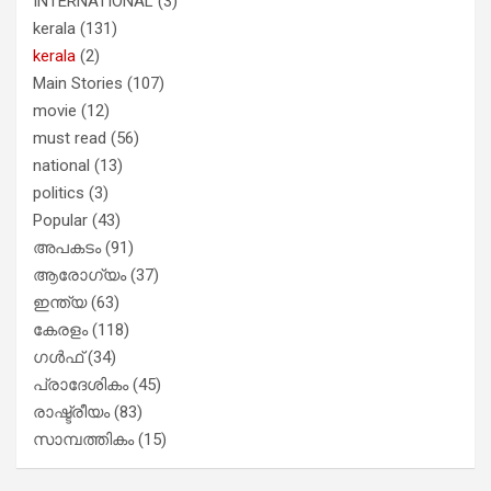
INTERNATIONAL
(3)
kerala
(131)
kerala
(2)
Main Stories
(107)
movie
(12)
must read
(56)
national
(13)
politics
(3)
Popular
(43)
അപകടം
(91)
ആരോഗ്യം
(37)
ഇന്ത്യ
(63)
കേരളം
(118)
ഗൾഫ്
(34)
പ്രാദേശികം
(45)
രാഷ്ട്രീയം
(83)
സാമ്പത്തികം
(15)