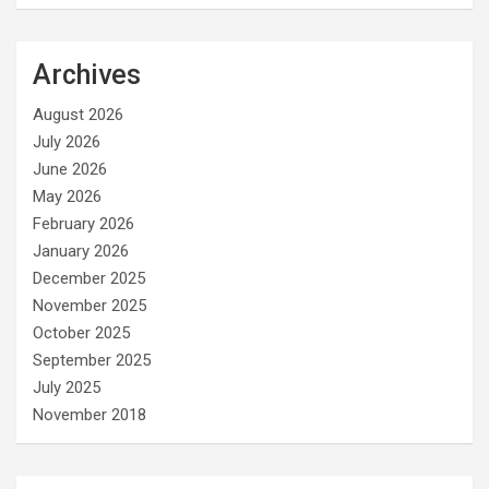
Archives
August 2026
July 2026
June 2026
May 2026
February 2026
January 2026
December 2025
November 2025
October 2025
September 2025
July 2025
November 2018