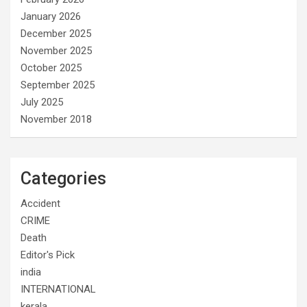
January 2026
December 2025
November 2025
October 2025
September 2025
July 2025
November 2018
Categories
Accident
CRIME
Death
Editor's Pick
india
INTERNATIONAL
kerala