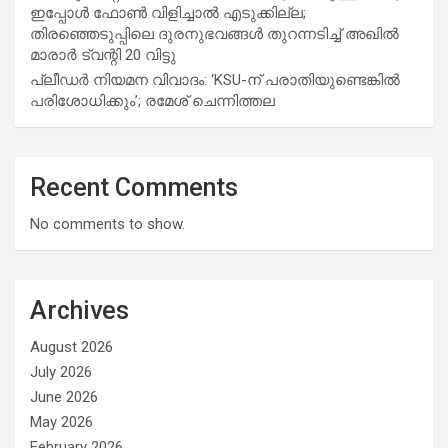
ഇപ്പോള്‍ ഫോണ്‍ വിളിച്ചാല്‍ എടുക്കില്ല;
തിരഞ്ഞെടുപ്പിലെ ദുരനുഭവങ്ങള്‍ തുറന്നടിച്ച് അഖില്‍
മാരാര്‍ ട്വന്റി 20 വിട്ടു
പ്ലീഡർ നിയമന വിവാദം: ‘KSU-ന് പരാതിയുണ്ടെങ്കിൽ
പരിശോധിക്കും’; രമേശ് ചെന്നിത്തല
Recent Comments
No comments to show.
Archives
August 2026
July 2026
June 2026
May 2026
February 2026