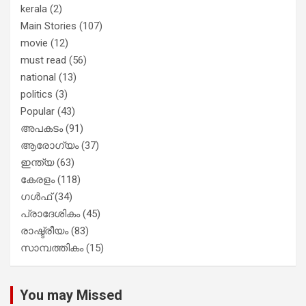
kerala
(2)
Main Stories
(107)
movie
(12)
must read
(56)
national
(13)
politics
(3)
Popular
(43)
അപകടം
(91)
ആരോഗ്യം
(37)
ഇന്ത്യ
(63)
കേരളം
(118)
ഗൾഫ്
(34)
പ്രാദേശികം
(45)
രാഷ്ട്രീയം
(83)
സാമ്പത്തികം
(15)
You may Missed