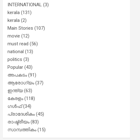
INTERNATIONAL
(3)
kerala
(131)
kerala
(2)
Main Stories
(107)
movie
(12)
must read
(56)
national
(13)
politics
(3)
Popular
(43)
അപകടം
(91)
ആരോഗ്യം
(37)
ഇന്ത്യ
(63)
കേരളം
(118)
ഗൾഫ്
(34)
പ്രാദേശികം
(45)
രാഷ്ട്രീയം
(83)
സാമ്പത്തികം
(15)