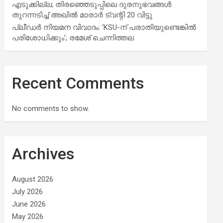
എടുക്കില്ല; തിരഞ്ഞെടുപ്പിലെ ദുരനുഭവങ്ങള്‍
തുറന്നടിച്ച് അഖില്‍ മാരാര്‍ ട്വന്റി 20 വിട്ടു
പ്ലീഡർ നിയമന വിവാദം: ‘KSU-ന് പരാതിയുണ്ടെങ്കിൽ
പരിശോധിക്കും’; രമേശ് ചെന്നിത്തല
Recent Comments
No comments to show.
Archives
August 2026
July 2026
June 2026
May 2026