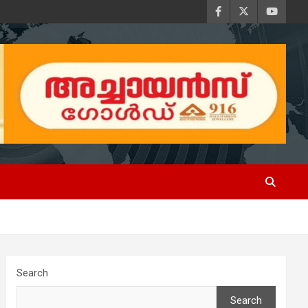
Search
Search