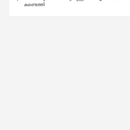
കണ്ടെത്തി