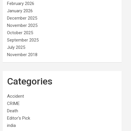
February 2026
January 2026
December 2025
November 2025
October 2025
September 2025
July 2025
November 2018
Categories
Accident
CRIME
Death
Editor's Pick
india