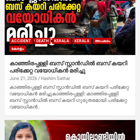
ACCIDENT
DEATH
KERALA
KERALA
അപകടം
കേരളം
കാഞ്ഞിരപ്പള്ളി ബസ് സ്റ്റാൻഡിൽ ബസ് കയറി
പരിക്കേറ്റ വയോധികൻ മരിച്ചു
June 21, 2026
Hashim Sathar
കാഞ്ഞിരപ്പള്ളി ബസ് സ്റ്റാൻഡിൽ ബസ് കയറി പരിക്കേറ്റ
വയോധികൻ മരിച്ചുകാഞ്ഞിരപ്പള്ളി: കാഞ്ഞിരപ്പള്ളി
ബസ് സ്റ്റാൻഡിൽ ബസ് കയറി ഗുരുതരമായി പരിക്കേറ്റ
വയോധികൻ…