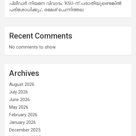
പ്ലീഡർ നിയമന വിവാദം: ‘KSU-ന് പരാതിയുണ്ടെങ്കിൽ
പരിശോധിക്കും’; രമേശ് ചെന്നിത്തല
Recent Comments
No comments to show.
Archives
August 2026
July 2026
June 2026
May 2026
February 2026
January 2026
December 2025