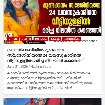
CRIME
DEATH
അപകടം
കേരളം
പ്രാദേശികം
കൊയിലാണ്ടിയില്‍ മുണ്ടക്കയം
സ്വദേശിനിയായ 24 വയസുകാരിയെ
വീട്ടിനുള്ളില്‍ മരിച്ച നിലയില്‍ കണ്ടെത്തി
June 21, 2026
Hashim Sathar
കൊയിലാണ്ടിയില്‍ മുണ്ടക്കയം സ്വദേശിനിയായ 24
വയസുകാരിയെ വീട്ടിനുള്ളില്‍ മരിച്ച നിലയില്‍
കണ്ടെത്തി കോഴിക്കോട്: കൊയിലാണ്ടി അരിക്കുളത്ത്
യുവതിയെ വീട്ടിനുള്ളിൽ മരിച്ച നിലയിൽ…