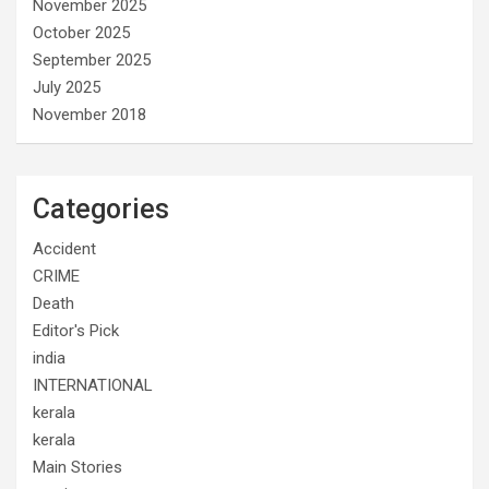
November 2025
October 2025
September 2025
July 2025
November 2018
Categories
Accident
CRIME
Death
Editor's Pick
india
INTERNATIONAL
kerala
kerala
Main Stories