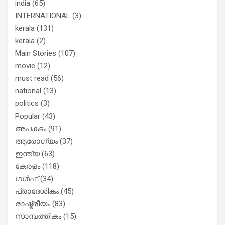
india
(65)
INTERNATIONAL
(3)
kerala
(131)
kerala
(2)
Main Stories
(107)
movie
(12)
must read
(56)
national
(13)
politics
(3)
Popular
(43)
അപകടം
(91)
ആരോഗ്യം
(37)
ഇന്ത്യ
(63)
കേരളം
(118)
ഗൾഫ്
(34)
പ്രാദേശികം
(45)
രാഷ്ട്രീയം
(83)
സാമ്പത്തികം
(15)