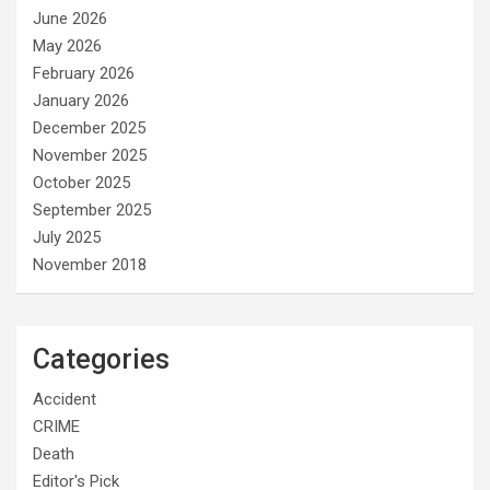
June 2026
May 2026
February 2026
January 2026
December 2025
November 2025
October 2025
September 2025
July 2025
November 2018
Categories
Accident
CRIME
Death
Editor's Pick