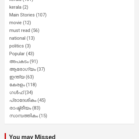
kerala
(2)
Main Stories
(107)
movie
(12)
must read
(56)
national
(13)
politics
(3)
Popular
(43)
അപകടം
(91)
ആരോഗ്യം
(37)
ഇന്ത്യ
(63)
കേരളം
(118)
ഗൾഫ്
(34)
പ്രാദേശികം
(45)
രാഷ്ട്രീയം
(83)
സാമ്പത്തികം
(15)
You may Missed