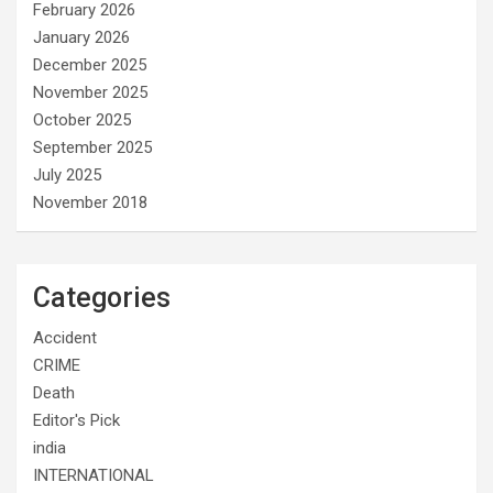
February 2026
January 2026
December 2025
November 2025
October 2025
September 2025
July 2025
November 2018
Categories
Accident
CRIME
Death
Editor's Pick
india
INTERNATIONAL