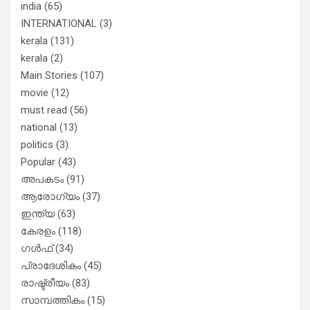
india
(65)
INTERNATIONAL
(3)
kerala
(131)
kerala
(2)
Main Stories
(107)
movie
(12)
must read
(56)
national
(13)
politics
(3)
Popular
(43)
അപകടം
(91)
ആരോഗ്യം
(37)
ഇന്ത്യ
(63)
കേരളം
(118)
ഗൾഫ്
(34)
പ്രാദേശികം
(45)
രാഷ്ട്രീയം
(83)
സാമ്പത്തികം
(15)