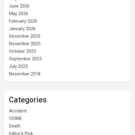
June 2026
May 2026
February 2026
January 2026
December 2025
November 2025
October 2025
September 2025
July 2025
November 2018
Categories
Accident
CRIME
Death
Editor's Pick