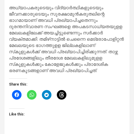
അധ്യാപകരുടെയും വിദ്യാര്‍ത്ഥികളുടെയും
ജീവനക്കാരുടെയും സുരക്ഷാമുന്‍കരുതലിന്റെ
ഭാഗമായാണ് അവധി പ്രഖ്യാപിച്ചതെന്നും
ദുരന്തനിവാരണ സംഘങ്ങളെ അപകടസാധ്യതയുളള
മേഖലകളിലേക്ക് അയച്ചിട്ടുണ്ടെന്നും സര്‍ക്കാര്‍
വ്യക്തമാക്കി. തമിഴ്‌നാട്ടില്‍ ചെന്നൈ മെട്രോപോളിറ്റന്‍
മേഖലയുടെ ഭാഗത്തുളള ജില്ലകളിലാണ്
സ്‌കൂളുകള്‍ക്ക് അവധി പ്രഖ്യാപിച്ചിരിക്കുന്നത്. താഴ്ന്ന
പ്രദേശങ്ങളിലും തീരദേശ മേഖലകളിലുമുളള
സ്‌കൂളുകള്‍ക്കും കോളേജുകള്‍ക്കും പ്രാദേശിക
ഭരണകൂടങ്ങളാണ് അവധി പ്രഖ്യാപിച്ചത്.
Share this:
Like this: