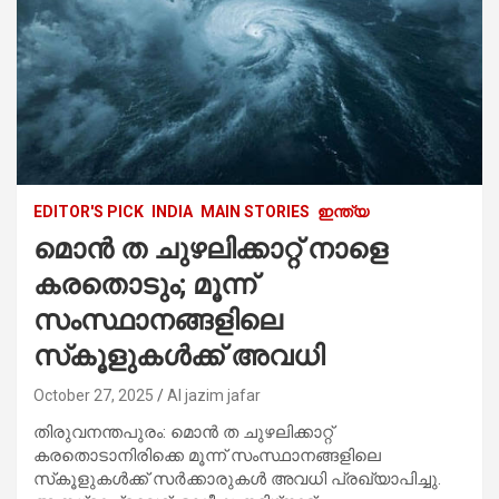
EDITOR'S PICK
INDIA
MAIN STORIES
ഇന്ത്യ
മൊന്‍ ത ചുഴലിക്കാറ്റ് നാളെ
കരതൊടും; മൂന്ന്
സംസ്ഥാനങ്ങളിലെ
സ്‌കൂളുകള്‍ക്ക് അവധി
October 27, 2025
Al jazim jafar
തിരുവനന്തപുരം: മൊന്‍ ത ചുഴലിക്കാറ്റ്
കരതൊടാനിരിക്കെ മൂന്ന് സംസ്ഥാനങ്ങളിലെ
സ്‌കൂളുകള്‍ക്ക് സര്‍ക്കാരുകള്‍ അവധി പ്രഖ്യാപിച്ചു.