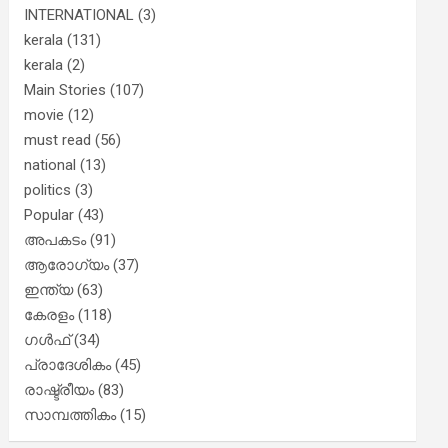
INTERNATIONAL
(3)
kerala
(131)
kerala
(2)
Main Stories
(107)
movie
(12)
must read
(56)
national
(13)
politics
(3)
Popular
(43)
അപകടം
(91)
ആരോഗ്യം
(37)
ഇന്ത്യ
(63)
കേരളം
(118)
ഗൾഫ്
(34)
പ്രാദേശികം
(45)
രാഷ്ട്രീയം
(83)
സാമ്പത്തികം
(15)