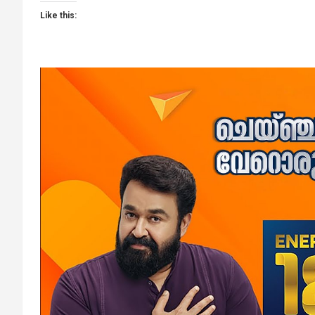
Like this: