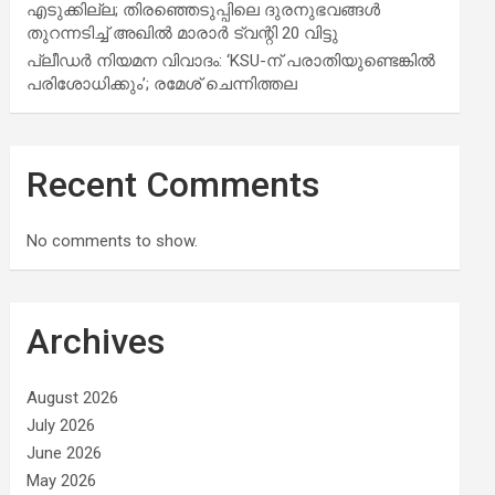
എടുക്കില്ല; തിരഞ്ഞെടുപ്പിലെ ദുരനുഭവങ്ങള്‍
തുറന്നടിച്ച് അഖില്‍ മാരാര്‍ ട്വന്റി 20 വിട്ടു
പ്ലീഡർ നിയമന വിവാദം: ‘KSU-ന് പരാതിയുണ്ടെങ്കിൽ
പരിശോധിക്കും’; രമേശ് ചെന്നിത്തല
Recent Comments
No comments to show.
Archives
August 2026
July 2026
June 2026
May 2026