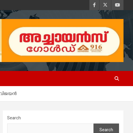
ി വിജയൻ
Search
Search