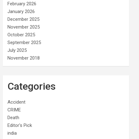
February 2026
January 2026
December 2025
November 2025
October 2025
September 2025
July 2025
November 2018
Categories
Accident
CRIME
Death
Editor's Pick
india