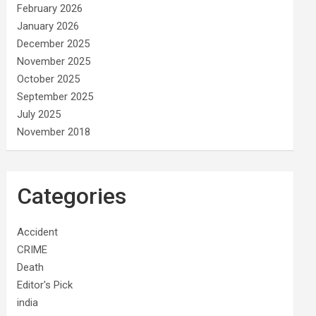
February 2026
January 2026
December 2025
November 2025
October 2025
September 2025
July 2025
November 2018
Categories
Accident
CRIME
Death
Editor's Pick
india