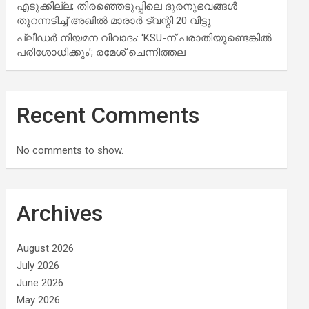
എടുക്കില്ല; തിരഞ്ഞെടുപ്പിലെ ദുരനുഭവങ്ങള്‍
തുറന്നടിച്ച് അഖില്‍ മാരാര്‍ ട്വന്റി 20 വിട്ടു
പ്ലീഡർ നിയമന വിവാദം: ‘KSU-ന് പരാതിയുണ്ടെങ്കിൽ
പരിശോധിക്കും’; രമേശ് ചെന്നിത്തല
Recent Comments
No comments to show.
Archives
August 2026
July 2026
June 2026
May 2026