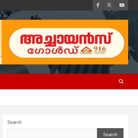
Search
Search