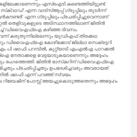
പുകളിലേക്കാണെന്നും എസ്‌ഐടി കണ്ടെത്തിയിട്ടുണ്ട്.
്‌ക്വാഡ്’ എന്ന വാട്‌സ്ആപ്പ് ഗ്രൂപ്പിലും തുടര്‍ന്ന്
്ടര്‍’ എന്ന ഗ്രൂപ്പിലും പ്രചരിപ്പിച്ചുവെന്നാണ്
്‍ തെളിവുകളുടെ അടിസ്ഥാനത്തിലാണ് ജിതിന്‍
്തുണച്ച് ഡിവൈഎഫ്‌ഐ കഴിഞ്ഞ ദിവസം
ുവെന്ന് കരുതുന്നില്ലെന്നും യുഡിഎഫ് തിരക്കഥ
നും ഡിവൈഎഫ്‌ഐ കോഴിക്കോട് ജില്ലാ സെക്രട്ടറി
 എം പി ഷാഫി പറമ്പില്‍, കുറ്റ്യാടി എംഎല്‍എ പാറക്കല്‍
്‌ഐ നേതാക്കളെ വേട്ടയാടുകയാണെന്നും അദ്ദേഹം
ലും രംഗത്തെത്തി. ജിതിന്‍ ഭാസ്‌കറിന് ഡിവൈഎഫ്‌ഐ
മ്മിച്ചതും പ്രചരിപ്പിച്ചതും ഉപദേശിച്ചവരും അവരായത്
്നില്‍ ഷാഫി എന്ന് പറഞ്ഞ് സ്വയം
 റിബേഷിന് പോസ്റ്റ് അയച്ചുകൊടുത്തതെന്നും അദ്ദേഹം