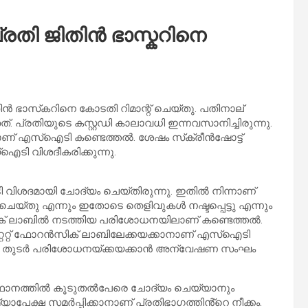
പ്രതി ജിതിൻ ഭാസ്കറിനെ
ജിതിന്‍ ഭാസ്‌കറിനെ കോടതി റിമാന്റ് ചെയ്തു. പതിനാല്
്. പ്രതിയുടെ കസ്റ്റഡി കാലാവധി ഇന്നവസാനിച്ചിരുന്നു.
െന്നാണ് എസ്‌ഐടി കണ്ടെത്തല്‍. ശേഷം സ്‌ക്രീന്‍ഷോട്ട്
എസ്‌ഐടി വിശദീകരിക്കുന്നു.
വിശദമായി ചോദ്യം ചെയ്തിരുന്നു. ഇതില്‍ നിന്നാണ്
് ചെയ്തു എന്നും ഇതോടെ തെളിവുകള്‍ നഷ്ടപ്പെട്ടു എന്നും
 ലാബില്‍ നടത്തിയ പരിശോധനയിലാണ് കണ്ടെത്തല്‍.
്റേറ്റ് ഫോറന്‍സിക് ലാബിലേക്കയക്കാനാണ് എസ്‌ഐടി
്‍ തുടര്‍ പരിശോധനയ്ക്കയക്കാന്‍ അന്വേഷണ സംഘം
ാനത്തില്‍ കൂടുതല്‍പേരെ ചോദ്യം ചെയ്യാനും
മ്യാപേക്ഷ സമര്‍പ്പിക്കാനാണ് പ്രതിഭാഗത്തിൻ്റെ നീക്കം.