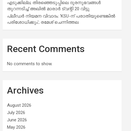
എടുക്കില്ല; തിരഞ്ഞെടുപ്പിലെ ദുരനുഭവങ്ങള്‍
തുറന്നടിച്ച് അഖില്‍ മാരാര്‍ ട്വന്റി 20 വിട്ടു
പ്ലീഡർ നിയമന വിവാദം: ‘KSU-ന് പരാതിയുണ്ടെങ്കിൽ
പരിശോധിക്കും’; രമേശ് ചെന്നിത്തല
Recent Comments
No comments to show.
Archives
August 2026
July 2026
June 2026
May 2026