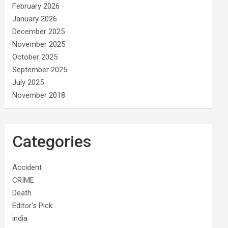
February 2026
January 2026
December 2025
November 2025
October 2025
September 2025
July 2025
November 2018
Categories
Accident
CRIME
Death
Editor's Pick
india