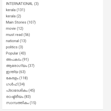
INTERNATIONAL
(3)
kerala
(131)
kerala
(2)
Main Stories
(107)
movie
(12)
must read
(56)
national
(13)
politics
(3)
Popular
(43)
അപകടം
(91)
ആരോഗ്യം
(37)
ഇന്ത്യ
(63)
കേരളം
(118)
ഗൾഫ്
(34)
പ്രാദേശികം
(45)
രാഷ്ട്രീയം
(83)
സാമ്പത്തികം
(15)