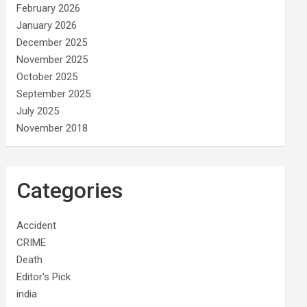
February 2026
January 2026
December 2025
November 2025
October 2025
September 2025
July 2025
November 2018
Categories
Accident
CRIME
Death
Editor's Pick
india