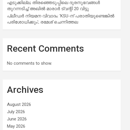
എടുക്കില്ല; തിരഞ്ഞെടുപ്പിലെ ദുരനുഭവങ്ങള്‍
തുറന്നടിച്ച് അഖില്‍ മാരാര്‍ ട്വന്റി 20 വിട്ടു
പ്ലീഡർ നിയമന വിവാദം: ‘KSU-ന് പരാതിയുണ്ടെങ്കിൽ
പരിശോധിക്കും’; രമേശ് ചെന്നിത്തല
Recent Comments
No comments to show.
Archives
August 2026
July 2026
June 2026
May 2026