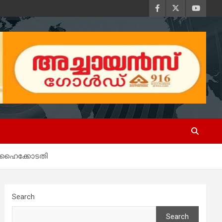
ന് ഹൈക്കോടതി
Search
Search