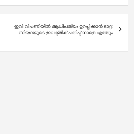
ഇവി വിപണിയിൽ ആധിപത്യം ഉറപ്പിക്കാൻ ടാറ്റ:
സിയറയുടെ ഇലക്ട്രിക് പതിപ്പ് നാളെ എത്തും