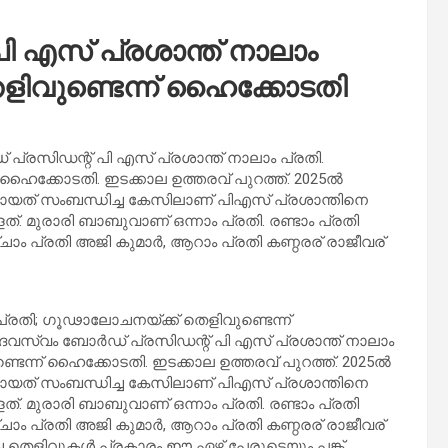
 എസ് പ്രശാന്ത് നാലാം
ളിവുണ്ടെന്ന് ഹൈക്കോടതി
സിഡന്റ് പി എസ് പ്രശാന്ത് നാലാം പ്രതി.
ഹൈക്കോടതി. ഇടക്കാല ഉത്തരവ് പുറത്ത്. 2025ൽ
ോയത് സംബന്ധിച്ച കേസിലാണ് പിഎസ് പ്രശാന്തിനെ
ത്. മുരാരി ബാബുവാണ് ഒന്നാം പ്രതി. രണ്ടാം പ്രതി
അഞ്ചാം പ്രതി അജി കുമാർ, ആറാം പ്രതി കണ്ഠരര് രാജീവര്
്രതി; ഗൂഢാലോചനയ്ക്ക് തെളിവുണ്ടെന്ന്
സ്വം ബോർഡ് പ്രസിഡന്റ് പി എസ് പ്രശാന്ത് നാലാം
െന്ന് ഹൈക്കോടതി. ഇടക്കാല ഉത്തരവ് പുറത്ത്. 2025ൽ
ോയത് സംബന്ധിച്ച കേസിലാണ് പിഎസ് പ്രശാന്തിനെ
ത്. മുരാരി ബാബുവാണ് ഒന്നാം പ്രതി. രണ്ടാം പ്രതി
അഞ്ചാം പ്രതി അജി കുമാർ, ആറാം പ്രതി കണ്ഠരര് രാജീവര്
ച തെളിവുകൾ പ്രകാരം ഈ ഏഴ് പേരുടെയും പങ്ക്