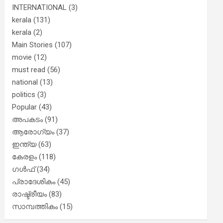
INTERNATIONAL
(3)
kerala
(131)
kerala
(2)
Main Stories
(107)
movie
(12)
must read
(56)
national
(13)
politics
(3)
Popular
(43)
അപകടം
(91)
ആരോഗ്യം
(37)
ഇന്ത്യ
(63)
കേരളം
(118)
ഗൾഫ്
(34)
പ്രാദേശികം
(45)
രാഷ്ട്രീയം
(83)
സാമ്പത്തികം
(15)