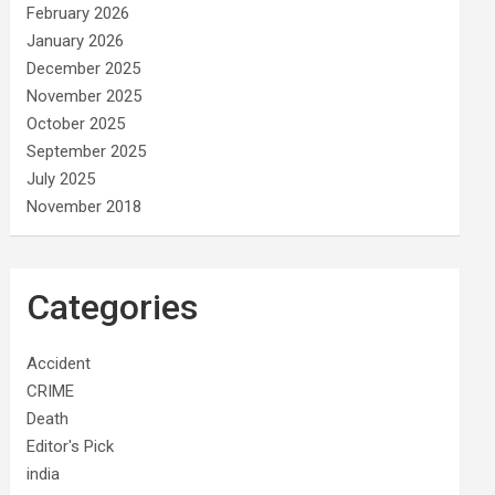
February 2026
January 2026
December 2025
November 2025
October 2025
September 2025
July 2025
November 2018
Categories
Accident
CRIME
Death
Editor's Pick
india