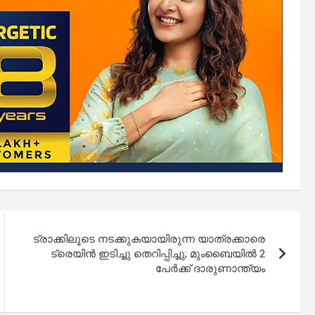
ട്രാക്കിലൂടെ നടക്കുകയായിരുന്ന യാത്രക്കാരെ
ട്രെയിൻ ഇടിച്ചു തെറിപ്പിച്ചു; മുംബൈയിൽ 2
പേർക്ക് ദാരുണാന്ത്യം