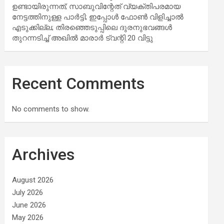
ഉണ്ടായിരുന്നത്; സാബുവിന്റേത് വ്യക്തിപരമായ
നേട്ടത്തിനുള്ള പാര്‍ട്ടി; ഇപ്പോള്‍ ഫോണ്‍ വിളിച്ചാല്‍
എടുക്കില്ല; തിരഞ്ഞെടുപ്പിലെ ദുരനുഭവങ്ങള്‍
തുറന്നടിച്ച് അഖില്‍ മാരാര്‍ ട്വന്റി 20 വിട്ടു
Recent Comments
No comments to show.
Archives
August 2026
July 2026
June 2026
May 2026