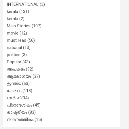
INTERNATIONAL
(3)
kerala
(131)
kerala
(2)
Main Stories
(107)
movie
(12)
must read
(56)
national
(13)
politics
(3)
Popular
(43)
അപകടം
(92)
ആരോഗ്യം
(37)
ഇന്ത്യ
(63)
കേരളം
(118)
ഗൾഫ്
(34)
പ്രാദേശികം
(45)
രാഷ്ട്രീയം
(83)
സാമ്പത്തികം
(15)