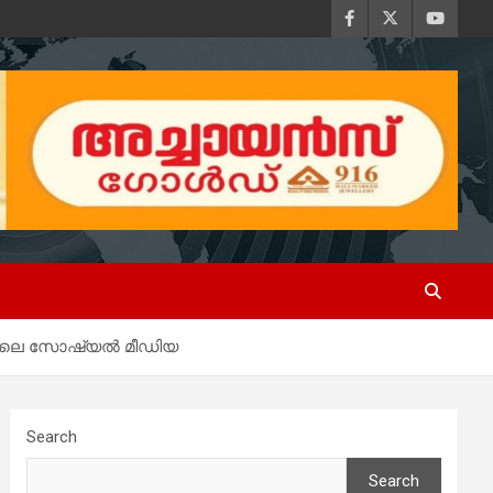
്നാലെ സോഷ്യല്‍ മീഡിയ
Search
Search