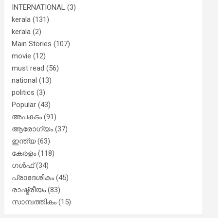
INTERNATIONAL
(3)
kerala
(131)
kerala
(2)
Main Stories
(107)
movie
(12)
must read
(56)
national
(13)
politics
(3)
Popular
(43)
അപകടം
(91)
ആരോഗ്യം
(37)
ഇന്ത്യ
(63)
കേരളം
(118)
ഗൾഫ്
(34)
പ്രാദേശികം
(45)
രാഷ്ട്രീയം
(83)
സാമ്പത്തികം
(15)