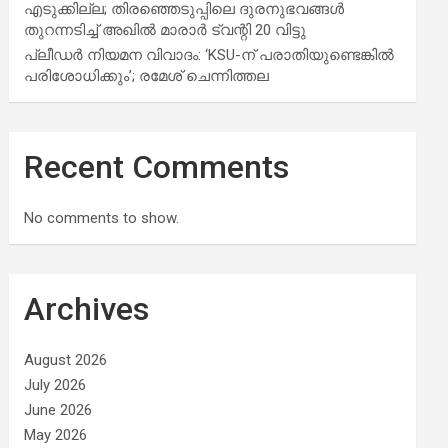
എടുക്കില്ല; തിരഞ്ഞെടുപ്പിലെ ദുരനുഭവങ്ങള്‍
തുറന്നടിച്ച് അഖില്‍ മാരാര്‍ ട്വന്റി 20 വിട്ടു
പ്ലീഡർ നിയമന വിവാദം: ‘KSU-ന് പരാതിയുണ്ടെങ്കിൽ
പരിശോധിക്കും’; രമേശ് ചെന്നിത്തല
Recent Comments
No comments to show.
Archives
August 2026
July 2026
June 2026
May 2026