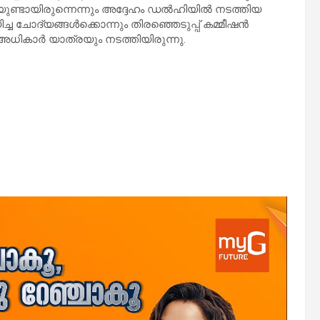
ാശയുണ്ടായിരുന്നെന്നും അദ്ദേഹം ഡൽഹിയിൽ നടത്തിയ
ച ചോദ്യങ്ങള്‍ക്കൊന്നും തിരഞ്ഞെടുപ്പ് കമ്മീഷന്‍
‍ അധികാര്‍ യാത്രയും നടത്തിയിരുന്നു.