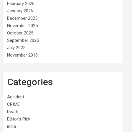
February 2026
January 2026
December 2025
November 2025
October 2025
September 2025
July 2025
November 2018
Categories
Accident
CRIME
Death
Editor's Pick
india