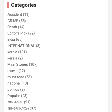
Categories
Accident
(11)
CRIME
(55)
Death
(14)
Editor's Pick
(92)
india
(65)
INTERNATIONAL
(3)
kerala
(131)
kerala
(2)
Main Stories
(107)
movie
(12)
must read
(56)
national
(13)
politics
(3)
Popular
(43)
അപകടം
(91)
ആരോഗ്യം
(37)