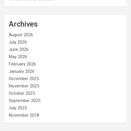
Archives
August 2026
July 2026
June 2026
May 2026
February 2026
January 2026
December 2025
November 2025
October 2025
September 2025
July 2025
November 2018