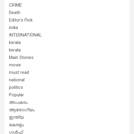
CRIME
Death
Editor's Pick
india
INTERNATIONAL
kerala
kerala
Main Stories
movie
must read
national
politics
Popular
അപകടം
ആരോഗ്യം
ഇന്ത്യ
കേരളം
ഗൾഫ്