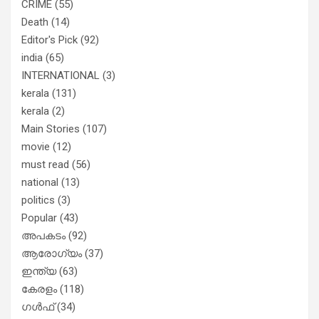
CRIME
(55)
വിട്ടു
Death
(14)
Editor's Pick
(92)
india
(65)
INTERNATIONAL
(3)
kerala
(131)
kerala
(2)
Main Stories
(107)
movie
(12)
must read
(56)
national
(13)
politics
(3)
Popular
(43)
അപകടം
(92)
ആരോഗ്യം
(37)
ഇന്ത്യ
(63)
കേരളം
(118)
ഗൾഫ്
(34)