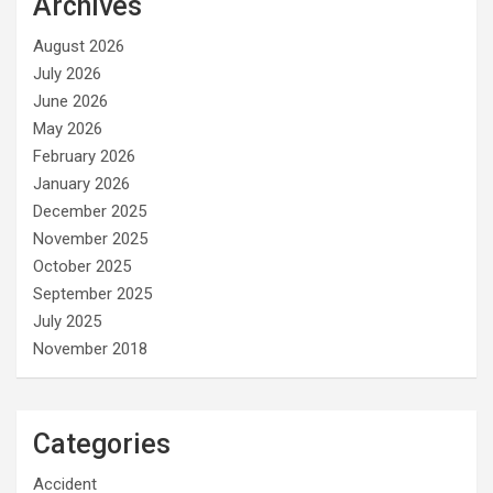
Archives
August 2026
July 2026
June 2026
May 2026
February 2026
January 2026
December 2025
November 2025
October 2025
September 2025
July 2025
November 2018
Categories
Accident