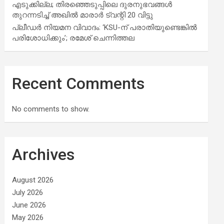
എടുക്കില്ല; തിരഞ്ഞെടുപ്പിലെ ദുരനുഭവങ്ങള്‍
തുറന്നടിച്ച് അഖില്‍ മാരാര്‍ ട്വന്റി 20 വിട്ടു
പ്ലീഡർ നിയമന വിവാദം: ‘KSU-ന് പരാതിയുണ്ടെങ്കിൽ
പരിശോധിക്കും’; രമേശ് ചെന്നിത്തല
Recent Comments
No comments to show.
Archives
August 2026
July 2026
June 2026
May 2026