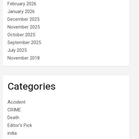
February 2026
January 2026
December 2025
November 2025
October 2025
September 2025
July 2025
November 2018
Categories
Accident
CRIME
Death
Editor's Pick
india