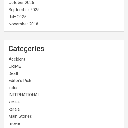
October 2025
September 2025
July 2025
November 2018
Categories
Accident
CRIME
Death
Editor's Pick
india
INTERNATIONAL
kerala
kerala
Main Stories
movie