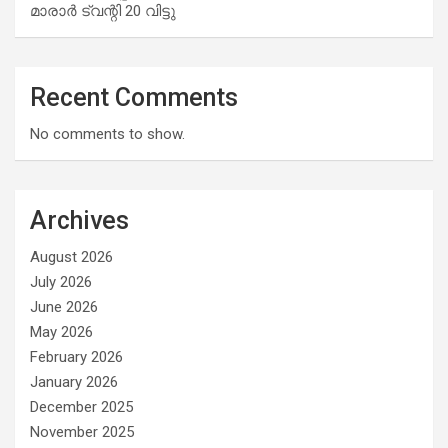
മാരാര്‍ ട്വന്റി 20 വിട്ടു
Recent Comments
No comments to show.
Archives
August 2026
July 2026
June 2026
May 2026
February 2026
January 2026
December 2025
November 2025