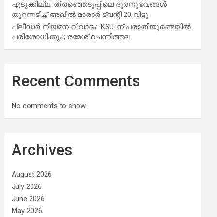
എടുക്കില്ല; തിരഞ്ഞെടുപ്പിലെ ദുരനുഭവങ്ങള്‍
തുറന്നടിച്ച് അഖില്‍ മാരാര്‍ ട്വന്റി 20 വിട്ടു
പ്ലീഡർ നിയമന വിവാദം: ‘KSU-ന് പരാതിയുണ്ടെങ്കിൽ
പരിശോധിക്കും’; രമേശ് ചെന്നിത്തല
Recent Comments
No comments to show.
Archives
August 2026
July 2026
June 2026
May 2026