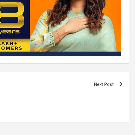
Next Post