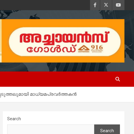
പെടുത്തലുമായി മാധ്യമപ്രവര്‍ത്തകന്‍
Search
Search