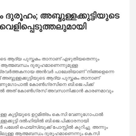
ം ദുരൂഹം; അബ്ദുള്ളക്കുട്ടിയുടെ
വെളിപ്പെടുത്തലുമായി
്ടിയുടെ ആദ്യ പുസ്തകം താനാണ് എഴുതിയതെന്നും
്ള ആത്മബന്ധം ദുരൂഹമാണെന്നുമുള്ള
മപ്രവര്‍ത്തകനായ അന്‍വര്‍ പാലേരിയാണ് ‘നിങ്ങളെന്നെ
 അബ്ദുള്ളക്കുട്ടിയുടെ ആദ്യ പുസ്തകം താനാണ്
 വേണുഗോപാല്‍ കോണ്‍ഗ്രസിനെ ബി.ജെ.പിക്ക്
ായാല്‍ അത് കോണ്‍ഗ്രസ് അവസാനിക്കാന്‍ കാരണമാവും
്ള കുട്ടിയുടെ ഉറ്റമിത്രം കെ.സി വേണുഗോപാല്‍
ളക്കുട്ടി ദല്‍ഹിയില്‍ ബി.ജെ.പിക്കാരനായി
പലേരി ഫെയ്സ്ബുക്ക് പോസ്റ്റില്‍ കുറിച്ചു. അന്നും
മ്മിലുള്ള ആത്മബന്ധം ദുരൂഹമാണെന്നും കെ.സി