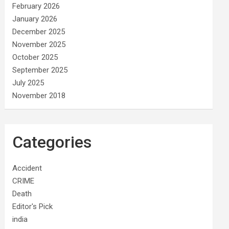
February 2026
January 2026
December 2025
November 2025
October 2025
September 2025
July 2025
November 2018
Categories
Accident
CRIME
Death
Editor's Pick
india