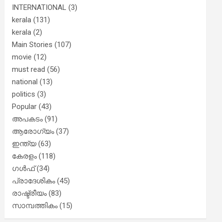
INTERNATIONAL
(3)
kerala
(131)
kerala
(2)
Main Stories
(107)
movie
(12)
must read
(56)
national
(13)
politics
(3)
Popular
(43)
അപകടം
(91)
ആരോഗ്യം
(37)
ഇന്ത്യ
(63)
കേരളം
(118)
ഗൾഫ്
(34)
പ്രാദേശികം
(45)
രാഷ്ട്രീയം
(83)
സാമ്പത്തികം
(15)