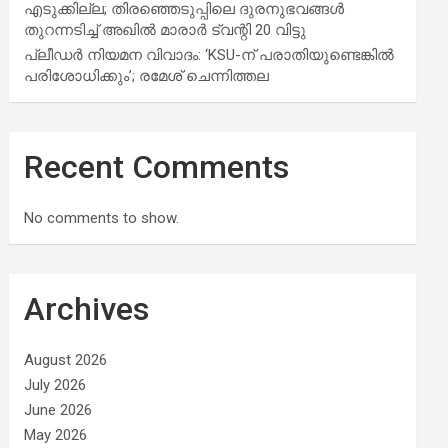
എടുക്കില്ല; തിരഞ്ഞെടുപ്പിലെ ദുരനുഭവങ്ങള്‍
തുറന്നടിച്ച് അഖില്‍ മാരാര്‍ ട്വന്റി 20 വിട്ടു
പ്ലീഡർ നിയമന വിവാദം: ‘KSU-ന് പരാതിയുണ്ടെങ്കിൽ
പരിശോധിക്കും’; രമേശ് ചെന്നിത്തല
Recent Comments
No comments to show.
Archives
August 2026
July 2026
June 2026
May 2026