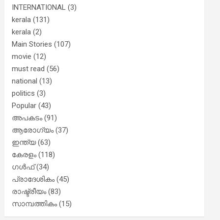
INTERNATIONAL
(3)
kerala
(131)
kerala
(2)
Main Stories
(107)
movie
(12)
must read
(56)
national
(13)
politics
(3)
Popular
(43)
അപകടം
(91)
ആരോഗ്യം
(37)
ഇന്ത്യ
(63)
കേരളം
(118)
ഗൾഫ്
(34)
പ്രാദേശികം
(45)
രാഷ്ട്രീയം
(83)
സാമ്പത്തികം
(15)