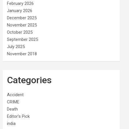
February 2026
January 2026
December 2025
November 2025
October 2025
September 2025
July 2025
November 2018
Categories
Accident
CRIME
Death
Editor's Pick
india