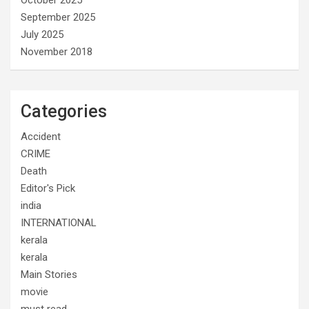
September 2025
July 2025
November 2018
Categories
Accident
CRIME
Death
Editor's Pick
india
INTERNATIONAL
kerala
kerala
Main Stories
movie
must read