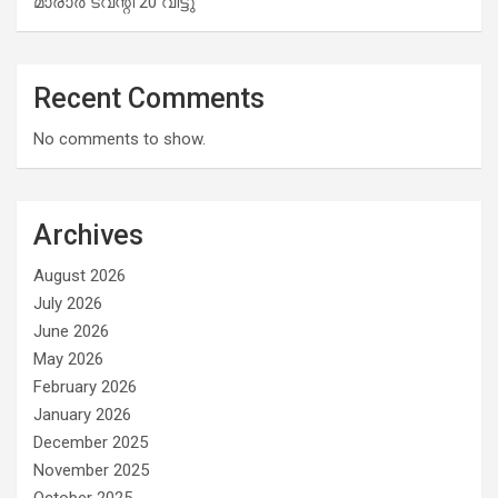
മാരാര്‍ ട്വന്റി 20 വിട്ടു
Recent Comments
No comments to show.
Archives
August 2026
July 2026
June 2026
May 2026
February 2026
January 2026
December 2025
November 2025
October 2025