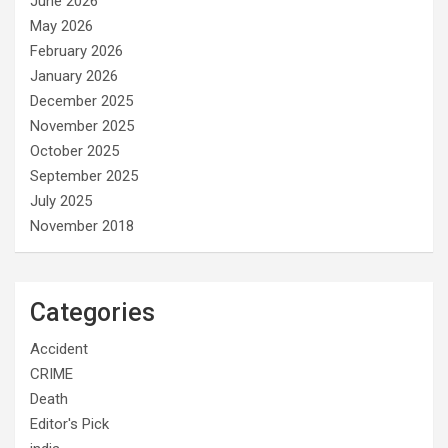
June 2026
May 2026
February 2026
January 2026
December 2025
November 2025
October 2025
September 2025
July 2025
November 2018
Categories
Accident
CRIME
Death
Editor's Pick