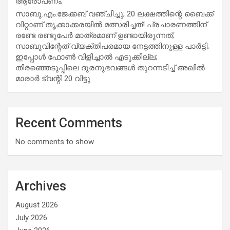
ആരോപണം;
സാബു.എം.ജേക്കബ് വഞ്ചിച്ചു; 20 ലക്ഷത്തിന്റെ ബൈക്ക്
വിറ്റാണ് തൃക്കാക്കരയില്‍ മത്സരിച്ചത്! പ്രചാരണത്തിന്
രണ്ടേ രണ്ടുപേര്‍ മാത്രമാണ് ഉണ്ടായിരുന്നത്;
സാബുവിന്റേത് വ്യക്തിപരമായ നേട്ടത്തിനുള്ള പാര്‍ട്ടി;
ഇപ്പോള്‍ ഫോണ്‍ വിളിച്ചാല്‍ എടുക്കില്ല;
തിരഞ്ഞെടുപ്പിലെ ദുരനുഭവങ്ങള്‍ തുറന്നടിച്ച് അഖില്‍
മാരാര്‍ ട്വന്റി 20 വിട്ടു
Recent Comments
No comments to show.
Archives
August 2026
July 2026