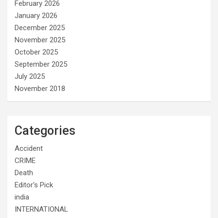
February 2026
January 2026
December 2025
November 2025
October 2025
September 2025
July 2025
November 2018
Categories
Accident
CRIME
Death
Editor's Pick
india
INTERNATIONAL