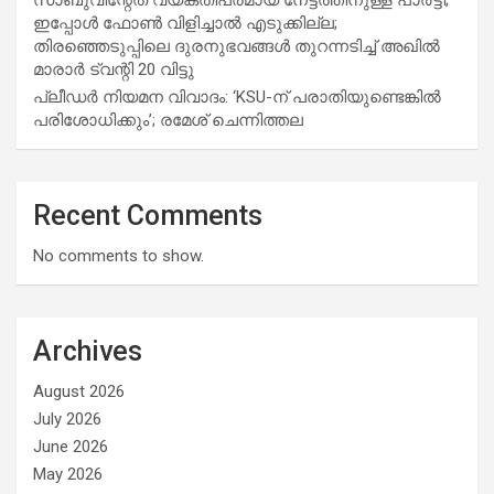
ഇപ്പോള്‍ ഫോണ്‍ വിളിച്ചാല്‍ എടുക്കില്ല;
തിരഞ്ഞെടുപ്പിലെ ദുരനുഭവങ്ങള്‍ തുറന്നടിച്ച് അഖില്‍
മാരാര്‍ ട്വന്റി 20 വിട്ടു
പ്ലീഡർ നിയമന വിവാദം: ‘KSU-ന് പരാതിയുണ്ടെങ്കിൽ
പരിശോധിക്കും’; രമേശ് ചെന്നിത്തല
Recent Comments
No comments to show.
Archives
August 2026
July 2026
June 2026
May 2026