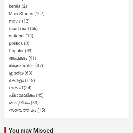
kerala
(2)
Main Stories
(107)
movie
(12)
must read
(56)
national
(13)
politics
(3)
Popular
(43)
അപകടം
(91)
ആരോഗ്യം
(37)
ഇന്ത്യ
(63)
കേരളം
(118)
ഗൾഫ്
(34)
പ്രാദേശികം
(45)
രാഷ്ട്രീയം
(83)
സാമ്പത്തികം
(15)
You may Missed