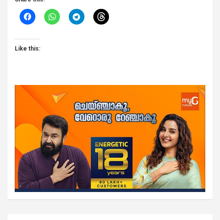
Like this: