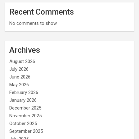
Recent Comments
No comments to show.
Archives
August 2026
July 2026
June 2026
May 2026
February 2026
January 2026
December 2025
November 2025
October 2025
September 2025
July 2025