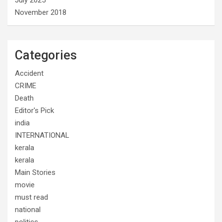
November 2018
Categories
Accident
CRIME
Death
Editor's Pick
india
INTERNATIONAL
kerala
kerala
Main Stories
movie
must read
national
politics