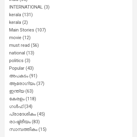
INTERNATIONAL
(3)
kerala
(131)
kerala
(2)
Main Stories
(107)
movie
(12)
must read
(56)
national
(13)
politics
(3)
Popular
(43)
അപകടം
(91)
ആരോഗ്യം
(37)
ഇന്ത്യ
(63)
കേരളം
(118)
ഗൾഫ്
(34)
പ്രാദേശികം
(45)
രാഷ്ട്രീയം
(83)
സാമ്പത്തികം
(15)