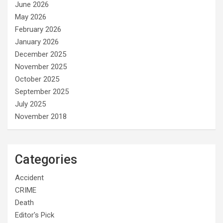
June 2026
May 2026
February 2026
January 2026
December 2025
November 2025
October 2025
September 2025
July 2025
November 2018
Categories
Accident
CRIME
Death
Editor's Pick