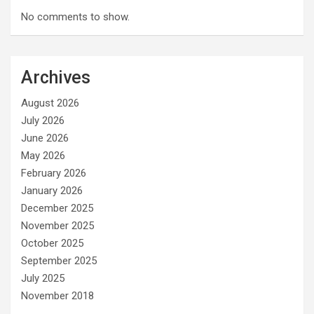
No comments to show.
Archives
August 2026
July 2026
June 2026
May 2026
February 2026
January 2026
December 2025
November 2025
October 2025
September 2025
July 2025
November 2018