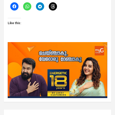
Like this:
Post