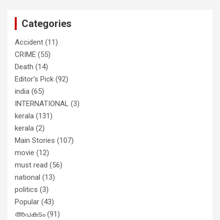
തുറന്നടിച്ച് അഖില്‍ മാരാര്‍ ട്വന്റി 20
വിട്ടു
Categories
Accident
(11)
CRIME
(55)
Death
(14)
Editor's Pick
(92)
india
(65)
INTERNATIONAL
(3)
kerala
(131)
kerala
(2)
Main Stories
(107)
movie
(12)
must read
(56)
national
(13)
politics
(3)
Popular
(43)
അപകടം
(91)