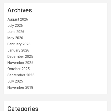
Archives
August 2026
July 2026
June 2026
May 2026
February 2026
January 2026
December 2025
November 2025
October 2025
September 2025
July 2025
November 2018
Categories