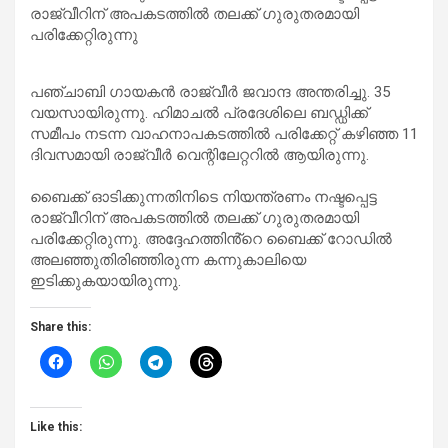
രാജ്‌വീറിന് അപകടത്തിൽ തലക്ക് ഗുരുതരമായി
പരിക്കേറ്റിരുന്നു
പഞ്ചാബി ഗായകൻ രാജ്‌വീർ ജവാന്ദ അന്തരിച്ചു. 35
വയസായിരുന്നു. ഹിമാചൽ പ്രദേശിലെ ബഡ്ഡിക്ക്
സമീപം നടന്ന വാഹനാപകടത്തിൽ പരിക്കേറ്റ് കഴിഞ്ഞ 11
ദിവസമായി രാജ്‌വീർ വെന്റിലേറ്ററിൽ ആയിരുന്നു.
ബൈക്ക് ഓടിക്കുന്നതിനിടെ നിയന്ത്രണം നഷ്ടപ്പെട്ട
രാജ്‌വീറിന് അപകടത്തിൽ തലക്ക് ഗുരുതരമായി
പരിക്കേറ്റിരുന്നു. അദ്ദേഹത്തിൻ്റെ ബൈക്ക് റോഡിൽ
അലഞ്ഞുതിരിഞ്ഞിരുന്ന കന്നുകാലിയെ
ഇടിക്കുകയായിരുന്നു.
Share this:
Like this: