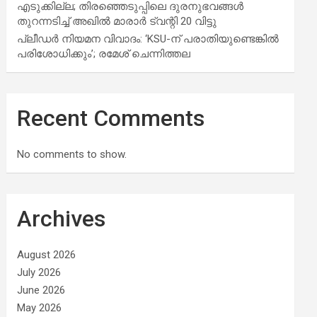
എടുക്കില്ല; തിരഞ്ഞെടുപ്പിലെ ദുരനുഭവങ്ങള്‍
തുറന്നടിച്ച് അഖില്‍ മാരാര്‍ ട്വന്റി 20 വിട്ടു
പ്ലീഡർ നിയമന വിവാദം: ‘KSU-ന് പരാതിയുണ്ടെങ്കിൽ
പരിശോധിക്കും’; രമേശ് ചെന്നിത്തല
Recent Comments
No comments to show.
Archives
August 2026
July 2026
June 2026
May 2026