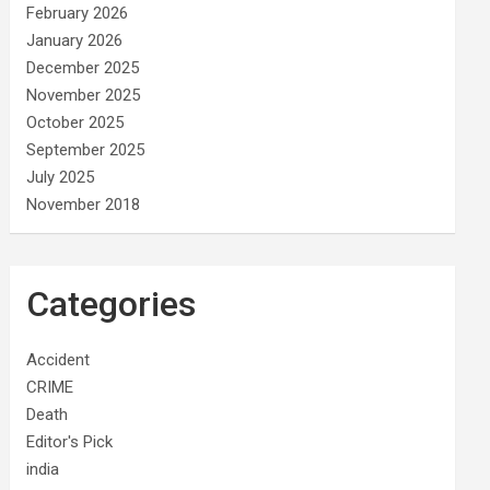
February 2026
January 2026
December 2025
November 2025
October 2025
September 2025
July 2025
November 2018
Categories
Accident
CRIME
Death
Editor's Pick
india