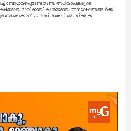
ച് ബോധ്യപ്പെടേണ്ടതുണ്ട്. അധ്യാപകരുടെ
സുരക്ഷിതമായ ഭാവിക്കായി കൃത്യമായ അന്വേഷണങ്ങൾക്ക്
ാനമെടുക്കാൻ മാതാപിതാക്കൾ ശ്രദ്ധിക്കുക.