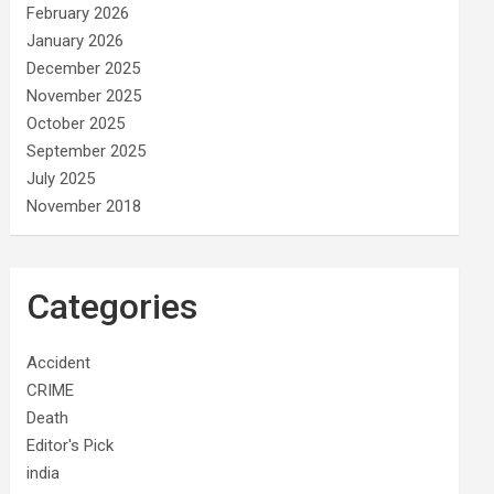
February 2026
January 2026
December 2025
November 2025
October 2025
September 2025
July 2025
November 2018
Categories
Accident
CRIME
Death
Editor's Pick
india