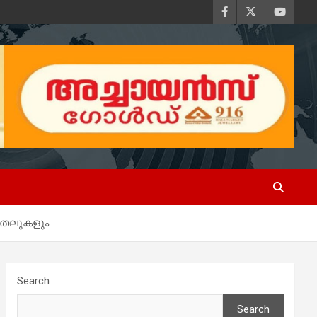
ുതലുകളും.
Search
Search