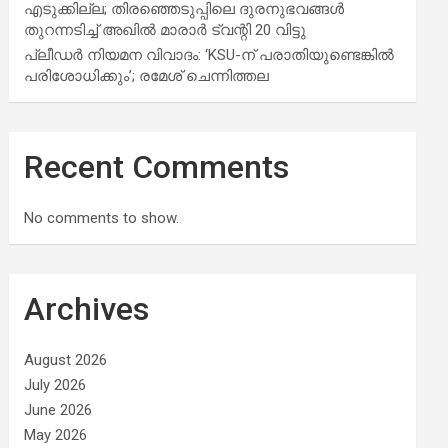
എടുക്കില്ല; തിരഞ്ഞെടുപ്പിലെ ദുരനുഭവങ്ങള്‍
തുറന്നടിച്ച് അഖില്‍ മാരാര്‍ ട്വന്റി 20 വിട്ടു
പ്ലീഡർ നിയമന വിവാദം: ‘KSU-ന് പരാതിയുണ്ടെങ്കിൽ
പരിശോധിക്കും’; രമേശ് ചെന്നിത്തല
Recent Comments
No comments to show.
Archives
August 2026
July 2026
June 2026
May 2026