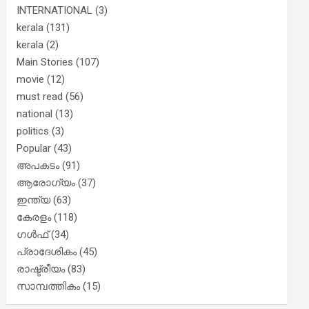
INTERNATIONAL
(3)
kerala
(131)
kerala
(2)
Main Stories
(107)
movie
(12)
must read
(56)
national
(13)
politics
(3)
Popular
(43)
അപകടം
(91)
ആരോഗ്യം
(37)
ഇന്ത്യ
(63)
കേരളം
(118)
ഗൾഫ്
(34)
പ്രാദേശികം
(45)
രാഷ്ട്രീയം
(83)
സാമ്പത്തികം
(15)