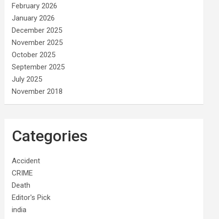
February 2026
January 2026
December 2025
November 2025
October 2025
September 2025
July 2025
November 2018
Categories
Accident
CRIME
Death
Editor's Pick
india