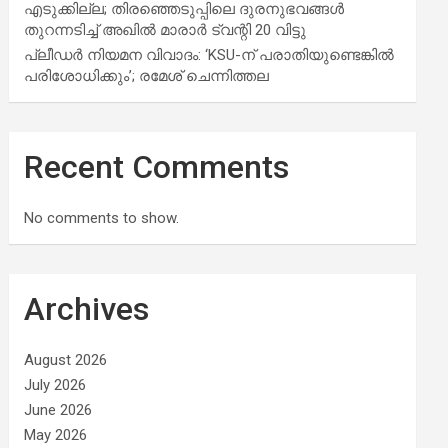
എടുക്കില്ല; തിരഞ്ഞെടുപ്പിലെ ദുരനുഭവങ്ങള്‍
തുറന്നടിച്ച് അഖില്‍ മാരാര്‍ ട്വന്റി 20 വിട്ടു
പ്ലീഡർ നിയമന വിവാദം: ‘KSU-ന് പരാതിയുണ്ടെങ്കിൽ
പരിശോധിക്കും’; രമേശ് ചെന്നിത്തല
Recent Comments
No comments to show.
Archives
August 2026
July 2026
June 2026
May 2026