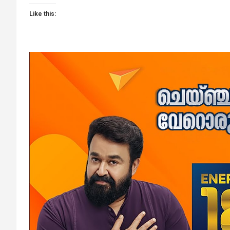
Like this: