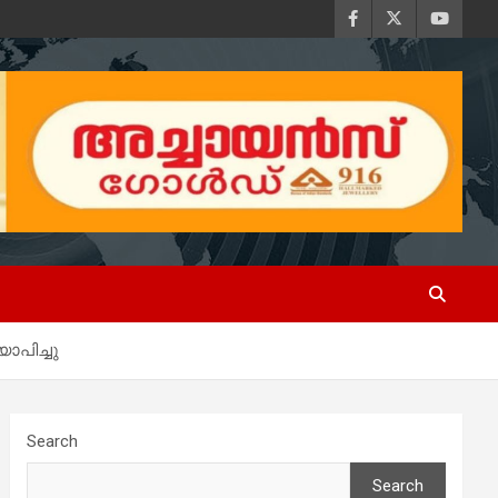
ാപിച്ചു
Search
Search