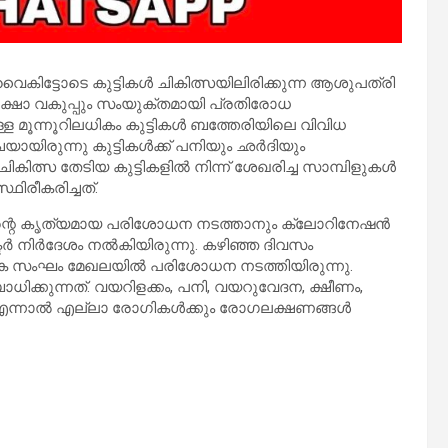
ിട്ടോടെ കുട്ടികള്‍ ചികിത്സയിലിരിക്കുന്ന ആശുപത്രി
ുരക്ഷാ വകുപ്പും സംയുക്തമായി പ്രതിരോധ
ുള്ള മൂന്നൂറിലധികം കുട്ടികള്‍ ബത്തേരിയിലെ വിവിധ
ിരുന്നു കുട്ടികള്‍ക്ക് പനിയും ഛര്‍ദിയും
ത്സ തേടിയ കുട്ടികളില്‍ നിന്ന് ശേഖരിച്ച സാമ്പിളുകള്‍
ിരീകരിച്ചത്.
ന്റെ കൃത്യമായ പരിശോധന നടത്താനും ക്ലോറിനേഷന്‍
ര്‍ നിര്‍ദേശം നല്‍കിയിരുന്നു. കഴിഞ്ഞ ദിവസം
്യേക സംഘം മേഖലയില്‍ പരിശോധന നടത്തിയിരുന്നു.
കുന്നത്. വയറിളക്കം, പനി, വയറുവേദന, ക്ഷീണം,
എന്നാല്‍ എല്ലാ രോഗികള്‍ക്കും രോഗലക്ഷണങ്ങള്‍