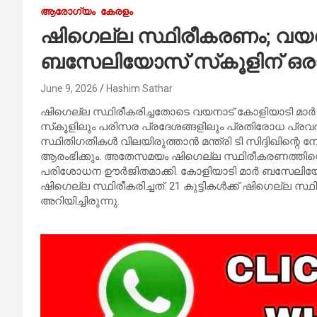
ആരോഗ്യം
കേരളം
ഷിഗെല്ല സ്ഥിരീകരണം; വയനാ
ബസേലിയോസ് സ്‌കൂളിന് ഒരാഴ
June 9, 2026
Hashim Sathar
ഷിഗെല്ല സ്ഥിരീകരിച്ചതോടെ വയനാട് കോളിയാടി മാര്‍
സ്‌കൂളിലും പരിസര പ്രദേശങ്ങളിലും പ്രതിരോധ പ്രവര്‍
സ്ഥിതിഗതികള്‍ വിലയിരുത്താന്‍ മന്ത്രി ടി സിദ്ദിഖി
ആരംഭിക്കും. അതേസമയം ഷിഗെല്ല സ്ഥിരീകരണത്തിന്റ
പരിശോധന ഊര്‍ജിതമാക്കി. കോളിയാടി മാര്‍ ബസേലിയോസ
ഷിഗെല്ല സ്ഥിരീകരിച്ചത്. 21 കുട്ടികള്‍ക്ക് ഷിഗെല്ല സ്ഥ
അറിയിച്ചിരുന്നു.