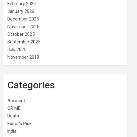
February 2026
January 2026
December 2025
November 2025
October 2025
September 2025
July 2025
November 2018
Categories
Accident
CRIME
Death
Editor's Pick
india