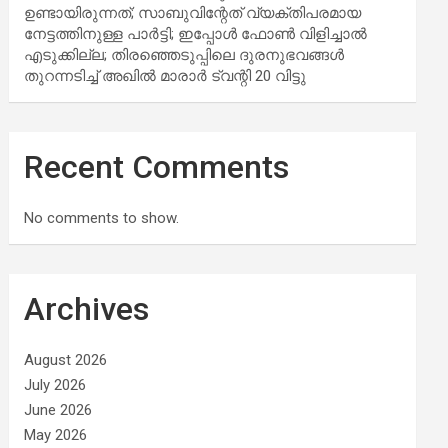
ഉണ്ടായിരുന്നത്; സാബുവിന്റേത് വ്യക്തിപരമായ
നേട്ടത്തിനുള്ള പാര്‍ട്ടി; ഇപ്പോള്‍ ഫോണ്‍ വിളിച്ചാല്‍
എടുക്കില്ല; തിരഞ്ഞെടുപ്പിലെ ദുരനുഭവങ്ങള്‍
തുറന്നടിച്ച് അഖില്‍ മാരാര്‍ ട്വന്റി 20 വിട്ടു
Recent Comments
No comments to show.
Archives
August 2026
July 2026
June 2026
May 2026