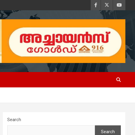
Search
Search