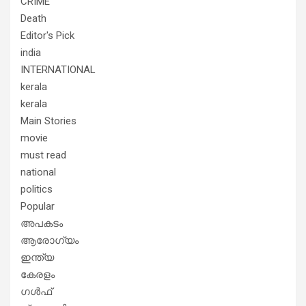
CRIME
Death
Editor's Pick
india
INTERNATIONAL
kerala
kerala
Main Stories
movie
must read
national
politics
Popular
അപകടം
ആരോഗ്യം
ഇന്ത്യ
കേരളം
ഗൾഫ്