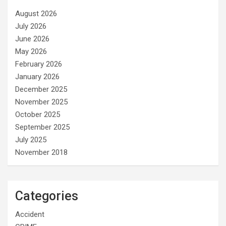
August 2026
July 2026
June 2026
May 2026
February 2026
January 2026
December 2025
November 2025
October 2025
September 2025
July 2025
November 2018
Categories
Accident