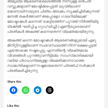
അമൂല്യ ആഭരണശേഖരത്തില്‍ നിന്നുള്ള ഒന്‍പത്
വസ്തുക്കളാണ് മോഷ്ടിക്കപ്പെട്ടത്. ലൂവ്രിലാണ്
മൊണാലിസയുടെ ചിത്രം അടക്കം സൂക്ഷിച്ചിരിക്കുന്നത്.
ജനല്‍ തകര്‍ത്താണ് അപ്പോളോ ഗാലറിയിലേക്ക്
മോഷ്ടാക്കള്‍ കടന്നത്. കെട്ടിടത്തിന് പുറത്ത് നിര്‍ത്തിയിട്ട
ട്രക്കില്‍ ഘടിപ്പിച്ച ഗുഡ് ലിഫ്റ്റി (ഏണി)ലൂടെയാണ്
പ്രതികള്‍ അകത്ത് കടന്നതെന്ന് വ്യക്തമായിരുന്നു.
അകത്ത് കടന്ന മോഷ്ടാക്കള്‍ ആഭരണങ്ങളുമായി ഏഴു
മിനിറ്റിനുള്ളിലാണ് സംഭവസ്ഥലത്ത് നിന്ന് രക്ഷപ്പെട്ടത്.
എന്തൊക്കെ നഷ്ടപ്പെട്ടു എന്നതിന്റെ വ്യക്തമായ
വിവരങ്ങള്‍ പുറത്തുവന്നിട്ടില്ല. സാംസ്‌കാരികമായി
വലിയ പ്രാധാന്യമുള്ള വിലമതിക്കാനാവാത്ത
സാമഗ്രികളാണ് നഷ്ടമായതെന്ന് ഫ്രഞ്ച് സര്‍ക്കാര്‍
പ്രതികരിച്ചിരുന്നു.
Share this:
Like this: