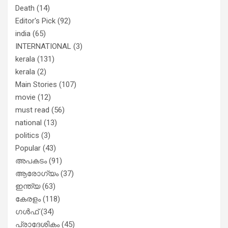
Death
(14)
Editor's Pick
(92)
india
(65)
INTERNATIONAL
(3)
kerala
(131)
kerala
(2)
Main Stories
(107)
movie
(12)
must read
(56)
national
(13)
politics
(3)
Popular
(43)
അപകടം
(91)
ആരോഗ്യം
(37)
ഇന്ത്യ
(63)
കേരളം
(118)
ഗൾഫ്
(34)
പ്രാദേശികം
(45)