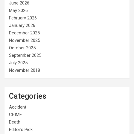
June 2026
May 2026
February 2026
January 2026
December 2025
November 2025
October 2025
September 2025
July 2025
November 2018
Categories
Accident
CRIME
Death
Editor's Pick