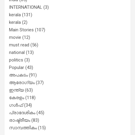
INTERNATIONAL
(3)
kerala
(131)
kerala
(2)
Main Stories
(107)
movie
(12)
must read
(56)
national
(13)
politics
(3)
Popular
(43)
അപകടം
(91)
ആരോഗ്യം
(37)
ഇന്ത്യ
(63)
കേരളം
(118)
ഗൾഫ്
(34)
പ്രാദേശികം
(45)
രാഷ്ട്രീയം
(83)
സാമ്പത്തികം
(15)