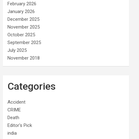
February 2026
January 2026
December 2025
November 2025
October 2025
September 2025
July 2025
November 2018
Categories
Accident
CRIME
Death
Editor's Pick
india