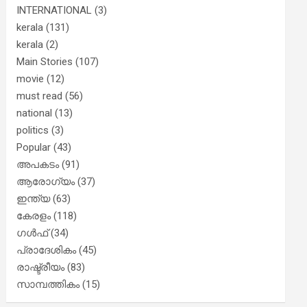
INTERNATIONAL
(3)
kerala
(131)
kerala
(2)
Main Stories
(107)
movie
(12)
must read
(56)
national
(13)
politics
(3)
Popular
(43)
അപകടം
(91)
ആരോഗ്യം
(37)
ഇന്ത്യ
(63)
കേരളം
(118)
ഗൾഫ്
(34)
പ്രാദേശികം
(45)
രാഷ്ട്രീയം
(83)
സാമ്പത്തികം
(15)