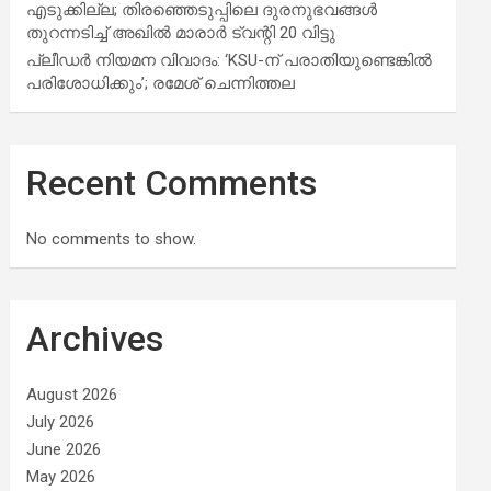
എടുക്കില്ല; തിരഞ്ഞെടുപ്പിലെ ദുരനുഭവങ്ങള്‍
തുറന്നടിച്ച് അഖില്‍ മാരാര്‍ ട്വന്റി 20 വിട്ടു
പ്ലീഡർ നിയമന വിവാദം: ‘KSU-ന് പരാതിയുണ്ടെങ്കിൽ
പരിശോധിക്കും’; രമേശ് ചെന്നിത്തല
Recent Comments
No comments to show.
Archives
August 2026
July 2026
June 2026
May 2026