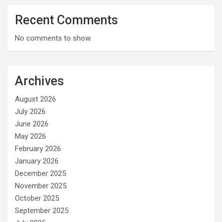
Recent Comments
No comments to show.
Archives
August 2026
July 2026
June 2026
May 2026
February 2026
January 2026
December 2025
November 2025
October 2025
September 2025