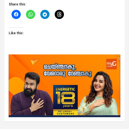
Share this:
Like this: