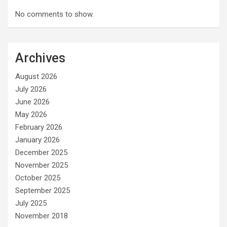
No comments to show.
Archives
August 2026
July 2026
June 2026
May 2026
February 2026
January 2026
December 2025
November 2025
October 2025
September 2025
July 2025
November 2018