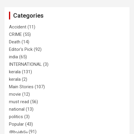
തുറന്നടിച്ച് അഖില്‍ മാരാര്‍ ട്വന്റി 20
വിട്ടു
Categories
Accident
(11)
CRIME
(55)
Death
(14)
Editor's Pick
(92)
india
(65)
INTERNATIONAL
(3)
kerala
(131)
kerala
(2)
Main Stories
(107)
movie
(12)
must read
(56)
national
(13)
politics
(3)
Popular
(43)
അപകടം
(91)