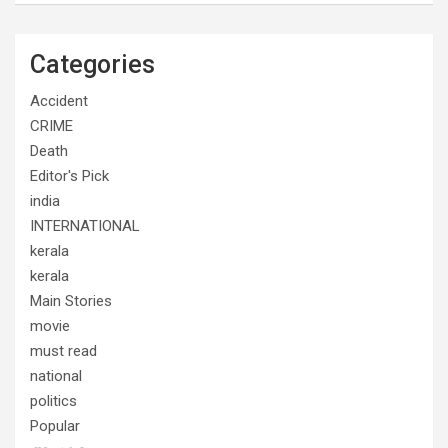
Categories
Accident
CRIME
Death
Editor's Pick
india
INTERNATIONAL
kerala
kerala
Main Stories
movie
must read
national
politics
Popular