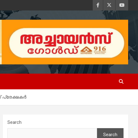
ന് പ്രേക്ഷകർ
Search
Search