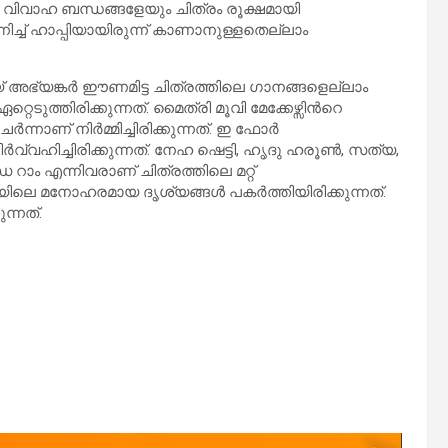
വിവാഹ ബന്ധങ്ങളേയും ചിത്രം രൂക്ഷമായി
നിച്ച് ഹാപ്പിയായിരുന്ന് കാണാനുള്ളതെല്ലാം
യങ്കർ ഈണമിട്ട ചിത്രത്തിലെ ഗാനങ്ങളെല്ലാം
്തിരിക്കുന്നത്. മൈത്രി മൂവി മേക്കേഴ്സിന്‍റെ
നാണ് നിർമ്മിച്ചിരിക്കുന്നത്. ഇ ഫോർ
്വഹിച്ചിരിക്കുന്നത്. നേഹ ഷെട്ടി, ഹൃദു ഹരൂൺ, സത്യ,
ം എന്നിവരാണ് ചിത്രത്തിലെ മറ്റ്
യിലെ മനോഹരമായ ദൃശ്യങ്ങൾ പകർത്തിയിരിക്കുന്നത്.
ന്നത്.