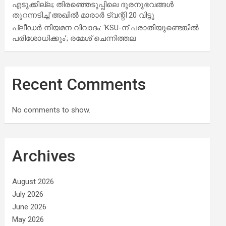
എടുക്കില്ല; തിരഞ്ഞെടുപ്പിലെ ദുരനുഭവങ്ങള്‍
തുറന്നടിച്ച് അഖില്‍ മാരാര്‍ ട്വന്റി 20 വിട്ടു
പ്ലീഡർ നിയമന വിവാദം: ‘KSU-ന് പരാതിയുണ്ടെങ്കിൽ
പരിശോധിക്കും’; രമേശ് ചെന്നിത്തല
Recent Comments
No comments to show.
Archives
August 2026
July 2026
June 2026
May 2026