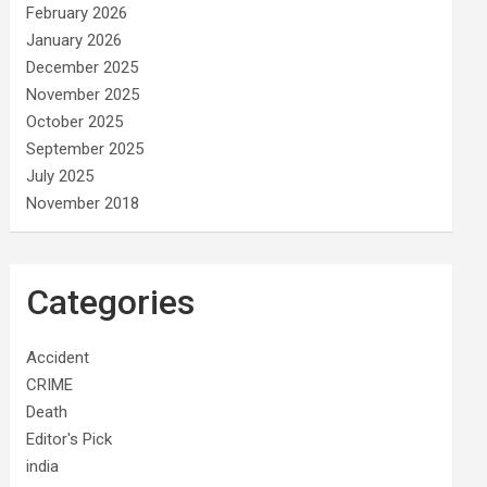
February 2026
January 2026
December 2025
November 2025
October 2025
September 2025
July 2025
November 2018
Categories
Accident
CRIME
Death
Editor's Pick
india