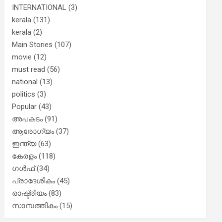
INTERNATIONAL
(3)
kerala
(131)
kerala
(2)
Main Stories
(107)
movie
(12)
must read
(56)
national
(13)
politics
(3)
Popular
(43)
അപകടം
(91)
ആരോഗ്യം
(37)
ഇന്ത്യ
(63)
കേരളം
(118)
ഗൾഫ്
(34)
പ്രാദേശികം
(45)
രാഷ്ട്രീയം
(83)
സാമ്പത്തികം
(15)