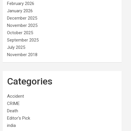
February 2026
January 2026
December 2025
November 2025
October 2025
September 2025
July 2025
November 2018
Categories
Accident
CRIME
Death
Editor's Pick
india