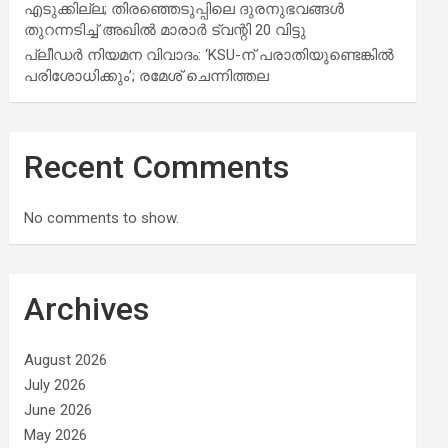
എടുക്കില്ല; തിരഞ്ഞെടുപ്പിലെ ദുരനുഭവങ്ങള്‍
തുറന്നടിച്ച് അഖില്‍ മാരാര്‍ ട്വന്റി 20 വിട്ടു
പ്ലീഡർ നിയമന വിവാദം: ‘KSU-ന് പരാതിയുണ്ടെങ്കിൽ
പരിശോധിക്കും’; രമേശ് ചെന്നിത്തല
Recent Comments
No comments to show.
Archives
August 2026
July 2026
June 2026
May 2026