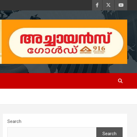
Search
Search