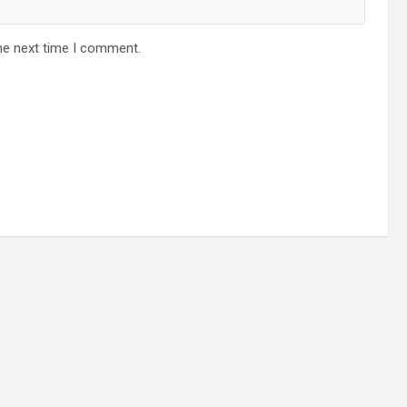
he next time I comment.