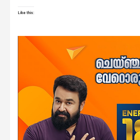
Like this: