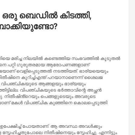
ഒരു ബെഡിൽ കിടത്തി,
ബാക്കിയുണ്ടോ?
ിയെ മരിച്ച നിലയിൽ കണ്ടെത്തിയ സംഭവത്തിൽ കൂടുതൽ
ീഷിനെ പറ്റി ഗുരുതരമായ ആരോപണങ്ങളാണ്
ലജയാണ് വെളിപ്പെടുത്തൽ നടത്തിയത്. ഭാര്യയെയും
നിതീഷിനെ കുറിച്ച്എന്ത് പറയാനാണെന്ന് ശൈലജ
ല . വിപഞ്ചികയുടെ ആങ്ങളയും ഭാര്യയും
്ഞിട്ടില്ല. വിപഞ്ചികയുടെ ഭർത്താവിന്റെ അച്ഛൻ
. നിതീഷിൻ്റെയും പെങ്ങളുടെയും അവരുടെ
യാണ് മകൾ വിപഞ്ചിക കുഞ്ഞിനെ കൊലപ്പെടുത്തി
െ ഉപേക്ഷിച്ച് പോയതാണ്. ആ അവസ്ഥ അവൾക്കും
നേഹിച്ചതുപോലെ നിതീഷിനെയും സ്നേഹിച്ചു. എന്നിട്ടും