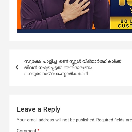
Post
സുരക്ഷ പാളിച്ച രണ്ട് സ്കൂൾ വിദ്യാർത്ഥികൾക്ക്
navigation
ജീവൻ നഷ്ടപ്പെട്ടത് അതിദാരുണം.
നെടുമങ്ങാട് സാംസ്കാരിക വേദി
Leave a Reply
Your email address will not be published.
Required fields a
Comment
*