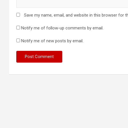
Save my name, email, and website in this browser for t
Notify me of follow-up comments by email.
Notify me of new posts by email.