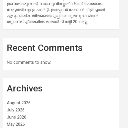
ഉണ്ടായിരുന്നത്; സാബുവിന്റേത് വ്യക്തിപരമായ
നേട്ടത്തിനുള്ള പാര്‍ട്ടി; ഇപ്പോള്‍ ഫോണ്‍ വിളിച്ചാല്‍
എടുക്കില്ല; തിരഞ്ഞെടുപ്പിലെ ദുരനുഭവങ്ങള്‍
തുറന്നടിച്ച് അഖില്‍ മാരാര്‍ ട്വന്റി 20 വിട്ടു
Recent Comments
No comments to show.
Archives
August 2026
July 2026
June 2026
May 2026