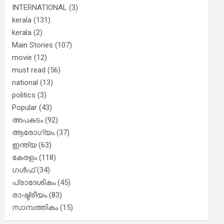
INTERNATIONAL
(3)
kerala
(131)
kerala
(2)
Main Stories
(107)
movie
(12)
must read
(56)
national
(13)
politics
(3)
Popular
(43)
അപകടം
(92)
ആരോഗ്യം
(37)
ഇന്ത്യ
(63)
കേരളം
(118)
ഗൾഫ്
(34)
പ്രാദേശികം
(45)
രാഷ്ട്രീയം
(83)
സാമ്പത്തികം
(15)