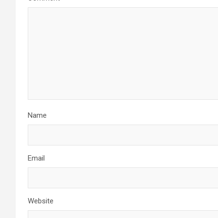
Name
Email
Website