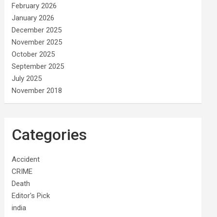
February 2026
January 2026
December 2025
November 2025
October 2025
September 2025
July 2025
November 2018
Categories
Accident
CRIME
Death
Editor's Pick
india