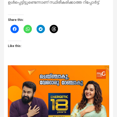
ഉൾപ്പെട്ടിട്ടുണ്ടെന്നാണ് സ്ഥിരീകരിക്കാത്ത റിപ്പോർട്ട്.
Share this:
Like this: