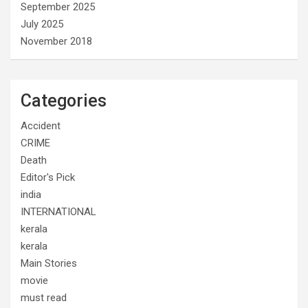
September 2025
July 2025
November 2018
Categories
Accident
CRIME
Death
Editor's Pick
india
INTERNATIONAL
kerala
kerala
Main Stories
movie
must read