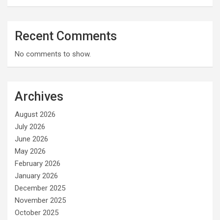
Recent Comments
No comments to show.
Archives
August 2026
July 2026
June 2026
May 2026
February 2026
January 2026
December 2025
November 2025
October 2025