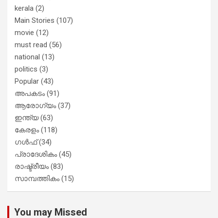
kerala
(2)
Main Stories
(107)
movie
(12)
must read
(56)
national
(13)
politics
(3)
Popular
(43)
അപകടം
(91)
ആരോഗ്യം
(37)
ഇന്ത്യ
(63)
കേരളം
(118)
ഗൾഫ്
(34)
പ്രാദേശികം
(45)
രാഷ്ട്രീയം
(83)
സാമ്പത്തികം
(15)
You may Missed