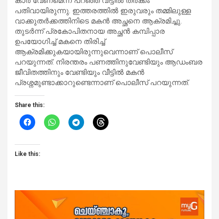
കാര്‍ വേണമെന്ന് പറഞ്ഞ് വീട്ടിൽ തര്‍ക്കം
പതിവായിരുന്നു. ഇത്തരത്തിൽ ഇരുവരും തമ്മിലുള്ള
വാക്കുതര്‍ക്കത്തിനിടെ മകൻ അച്ഛനെ ആക്രമിച്ചു.
തുടര്‍ന്ന് പ്രകോപിതനായ അച്ഛൻ കമ്പിപ്പാര
ഉപയോഗിച്ച് മകനെ തിരിച്ച്
ആക്രമിക്കുകയായിരുന്നുവെന്നാണ് പൊലീസ്
പറയുന്നത്. നിരന്തരം പണത്തിനുവേണ്ടിയും ആഡംബര
ജീവിതത്തിനും വേണ്ടിയും വീട്ടിൽ മകൻ
പ്രശ്നമുണ്ടാക്കാറുണ്ടെന്നാണ് പൊലീസ് പറയുന്നത്.
Share this:
Like this: