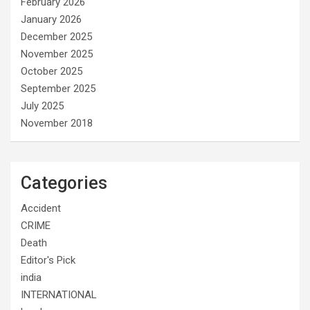
February 2026
January 2026
December 2025
November 2025
October 2025
September 2025
July 2025
November 2018
Categories
Accident
CRIME
Death
Editor's Pick
india
INTERNATIONAL