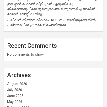
ഇപ്പോള്‍ ഫോണ്‍ വിളിച്ചാല്‍ എടുക്കില്ല;
തിരഞ്ഞെടുപ്പിലെ ദുരനുഭവങ്ങള്‍ തുറന്നടിച്ച് അഖില്‍
മാരാര്‍ ട്വന്റി 20 വിട്ടു
പ്ലീഡർ നിയമന വിവാദം: ‘KSU-ന് പരാതിയുണ്ടെങ്കിൽ
പരിശോധിക്കും’; രമേശ് ചെന്നിത്തല
Recent Comments
No comments to show.
Archives
August 2026
July 2026
June 2026
May 2026