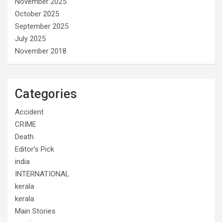
November 2025
October 2025
September 2025
July 2025
November 2018
Categories
Accident
CRIME
Death
Editor's Pick
india
INTERNATIONAL
kerala
kerala
Main Stories