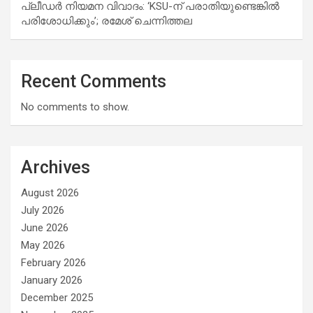
പ്ലീഡർ നിയമന വിവാദം: ‘KSU-ന് പരാതിയുണ്ടെങ്കിൽ
പരിശോധിക്കും’; രമേശ് ചെന്നിത്തല
Recent Comments
No comments to show.
Archives
August 2026
July 2026
June 2026
May 2026
February 2026
January 2026
December 2025