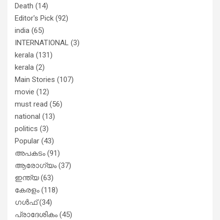
Death
(14)
Editor's Pick
(92)
india
(65)
INTERNATIONAL
(3)
kerala
(131)
kerala
(2)
Main Stories
(107)
movie
(12)
must read
(56)
national
(13)
politics
(3)
Popular
(43)
അപകടം
(91)
ആരോഗ്യം
(37)
ഇന്ത്യ
(63)
കേരളം
(118)
ഗൾഫ്
(34)
പ്രാദേശികം
(45)