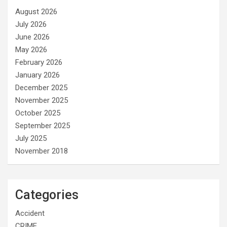
August 2026
July 2026
June 2026
May 2026
February 2026
January 2026
December 2025
November 2025
October 2025
September 2025
July 2025
November 2018
Categories
Accident
CRIME