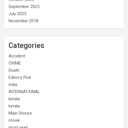
September 2025
July 2025
November 2018
Categories
Accident
CRIME
Death
Editor's Pick
india
INTERNATIONAL
kerala
kerala
Main Stories
movie
must read