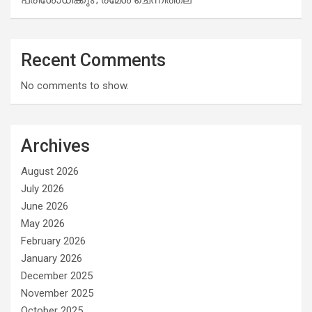
Recent Comments
No comments to show.
Archives
August 2026
July 2026
June 2026
May 2026
February 2026
January 2026
December 2025
November 2025
October 2025