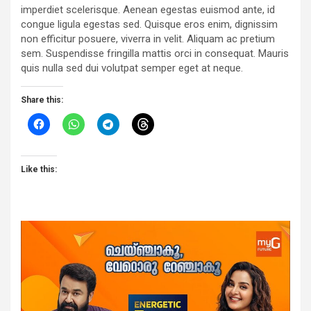
imperdiet scelerisque. Aenean egestas euismod ante, id
congue ligula egestas sed. Quisque eros enim, dignissim
non efficitur posuere, viverra in velit. Aliquam ac pretium
sem. Suspendisse fringilla mattis orci in consequat. Mauris
quis nulla sed dui volutpat semper eget at neque.
Share this:
Like this: