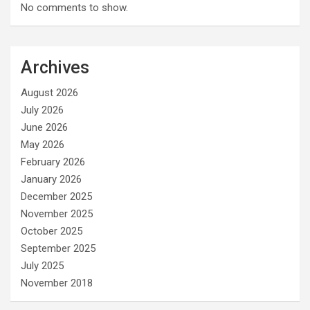
No comments to show.
Archives
August 2026
July 2026
June 2026
May 2026
February 2026
January 2026
December 2025
November 2025
October 2025
September 2025
July 2025
November 2018