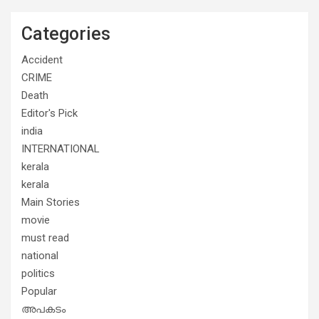
Categories
Accident
CRIME
Death
Editor's Pick
india
INTERNATIONAL
kerala
kerala
Main Stories
movie
must read
national
politics
Popular
അപകടം