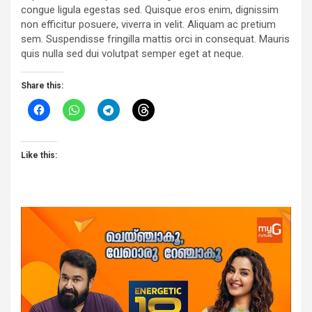
congue ligula egestas sed. Quisque eros enim, dignissim
non efficitur posuere, viverra in velit. Aliquam ac pretium
sem. Suspendisse fringilla mattis orci in consequat. Mauris
quis nulla sed dui volutpat semper eget at neque.
Share this:
Like this: