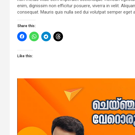
enim, dignissim non efficitur posuere, viverra in velit. Aliqu
consequat. Mauris quis nulla sed dui volutpat semper eget 
Share this:
Like this: