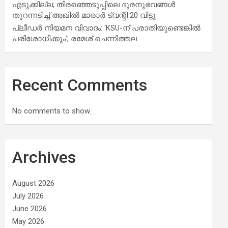
എടുക്കില്ല; തിരഞ്ഞെടുപ്പിലെ ദുരനുഭവങ്ങള്‍
തുറന്നടിച്ച് അഖില്‍ മാരാര്‍ ട്വന്റി 20 വിട്ടു
പ്ലീഡർ നിയമന വിവാദം: ‘KSU-ന് പരാതിയുണ്ടെങ്കിൽ
പരിശോധിക്കും’; രമേശ് ചെന്നിത്തല
Recent Comments
No comments to show.
Archives
August 2026
July 2026
June 2026
May 2026