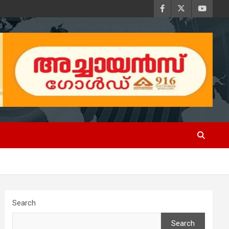
Search
Search