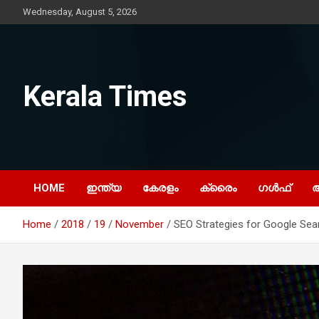
Skip
Wednesday, August 5, 2026
to
content
Kerala Times
HOME
ഇന്ത്യ
കേരളം
ക്രൈം
ഗൾഫ്
Home
2018
19
November
SEO Strategies for Google Sea