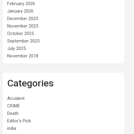
February 2026
January 2026
December 2025
November 2025
October 2025
September 2025
July 2025
November 2018
Categories
Accident
CRIME
Death
Editor's Pick
india