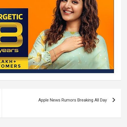
Apple News Rumors Breaking All Day