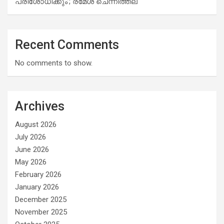
പരിശോധിക്കും’; രമേശ് ചെന്നിത്തല
Recent Comments
No comments to show.
Archives
August 2026
July 2026
June 2026
May 2026
February 2026
January 2026
December 2025
November 2025