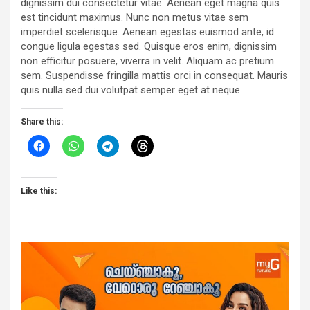
dignissim dui consectetur vitae. Aenean eget magna quis
est tincidunt maximus. Nunc non metus vitae sem
imperdiet scelerisque. Aenean egestas euismod ante, id
congue ligula egestas sed. Quisque eros enim, dignissim
non efficitur posuere, viverra in velit. Aliquam ac pretium
sem. Suspendisse fringilla mattis orci in consequat. Mauris
quis nulla sed dui volutpat semper eget at neque.
Share this:
Like this: