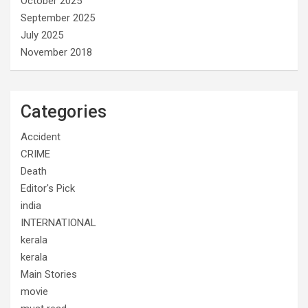
October 2025
September 2025
July 2025
November 2018
Categories
Accident
CRIME
Death
Editor's Pick
india
INTERNATIONAL
kerala
kerala
Main Stories
movie