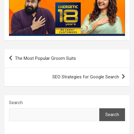
Post
The Most Popular Groom Suits
navigation
SEO Strategies for Google Search
Search
Search