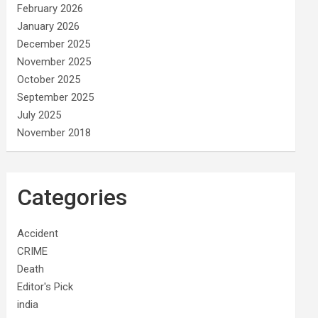
February 2026
January 2026
December 2025
November 2025
October 2025
September 2025
July 2025
November 2018
Categories
Accident
CRIME
Death
Editor's Pick
india