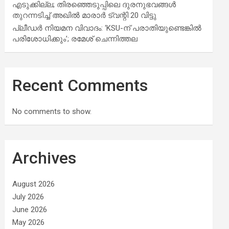
എടുക്കില്ല; തിരഞ്ഞെടുപ്പിലെ ദുരനുഭവങ്ങള്‍
തുറന്നടിച്ച് അഖില്‍ മാരാര്‍ ട്വന്റി 20 വിട്ടു
പ്ലീഡർ നിയമന വിവാദം: ‘KSU-ന് പരാതിയുണ്ടെങ്കിൽ
പരിശോധിക്കും’; രമേശ് ചെന്നിത്തല
Recent Comments
No comments to show.
Archives
August 2026
July 2026
June 2026
May 2026