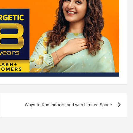
Ways to Run Indoors and with Limited Space