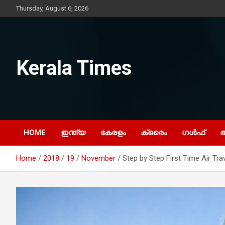
Skip
Thursday, August 6, 2026
to
content
Kerala Times
HOME
ഇന്ത്യ
കേരളം
ക്രൈം
ഗൾഫ്
Home
2018
19
November
Step by Step First Time Air Tra