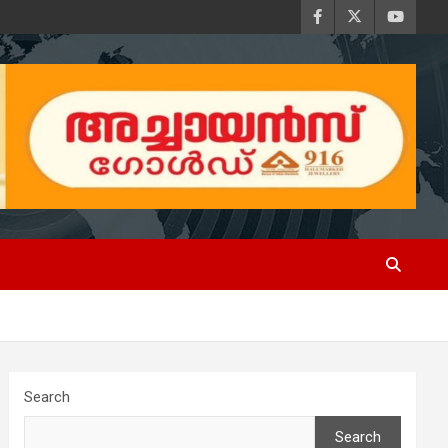
Search
Search