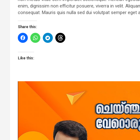
enim, dignissim non efficitur posuere, viverra in velit. Aliqu
consequat. Mauris quis nulla sed dui volutpat semper eget 
Share this:
Like this: