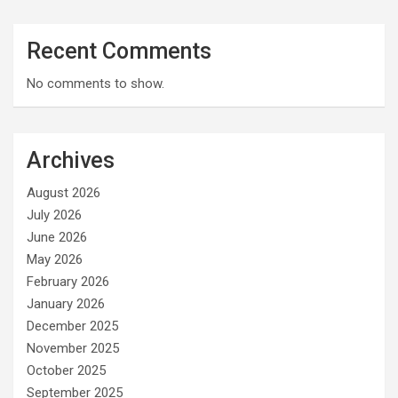
Recent Comments
No comments to show.
Archives
August 2026
July 2026
June 2026
May 2026
February 2026
January 2026
December 2025
November 2025
October 2025
September 2025