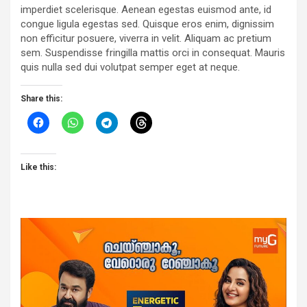
imperdiet scelerisque. Aenean egestas euismod ante, id
congue ligula egestas sed. Quisque eros enim, dignissim
non efficitur posuere, viverra in velit. Aliquam ac pretium
sem. Suspendisse fringilla mattis orci in consequat. Mauris
quis nulla sed dui volutpat semper eget at neque.
Share this:
Like this: