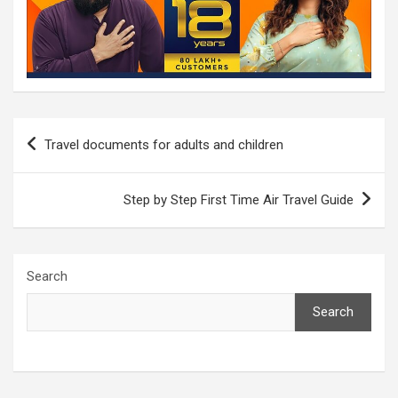
Post
Travel documents for adults and children
navigation
Step by Step First Time Air Travel Guide
Search
Search