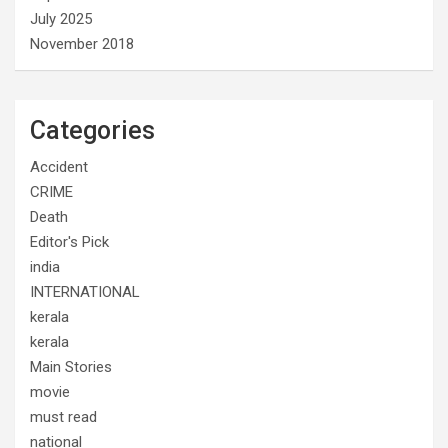
July 2025
November 2018
Categories
Accident
CRIME
Death
Editor's Pick
india
INTERNATIONAL
kerala
kerala
Main Stories
movie
must read
national